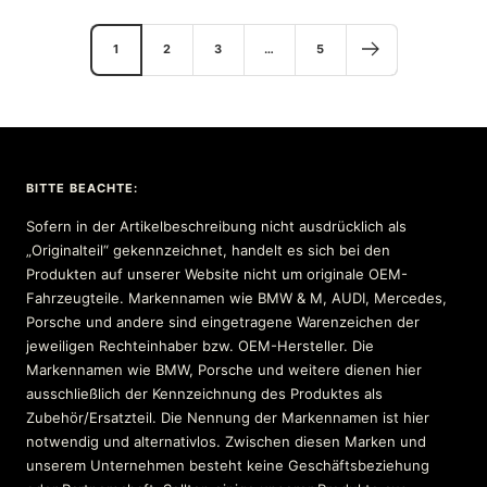
1
2
3
…
5
BITTE BEACHTE:
Sofern in der Artikelbeschreibung nicht ausdrücklich als
„Originalteil“ gekennzeichnet, handelt es sich bei den
Produkten auf unserer Website nicht um originale OEM-
Fahrzeugteile. Markennamen wie BMW & M, AUDI, Mercedes,
Porsche und andere sind eingetragene Warenzeichen der
jeweiligen Rechteinhaber bzw. OEM-Hersteller. Die
Markennamen wie BMW, Porsche und weitere dienen hier
ausschließlich der Kennzeichnung des Produktes als
Zubehör/Ersatzteil. Die Nennung der Markennamen ist hier
notwendig und alternativlos. Zwischen diesen Marken und
unserem Unternehmen besteht keine Geschäftsbeziehung