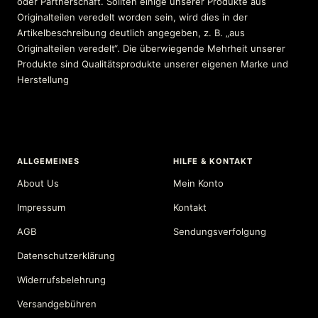
oder Partnerschaft. Sollten einige unserer Produkte aus
Originalteilen veredelt worden sein, wird dies in der
Artikelbeschreibung deutlich angegeben, z. B. „aus
Originalteilen veredelt“. Die überwiegende Mehrheit unserer
Produkte sind Qualitätsprodukte unserer eigenen Marke und
Herstellung
ALLGEMEINES
HILFE & KONTAKT
About Us
Mein Konto
Impressum
Kontakt
AGB
Sendungsverfolgung
Datenschutzerklärung
Widerrufsbelehrung
Versandgebühren