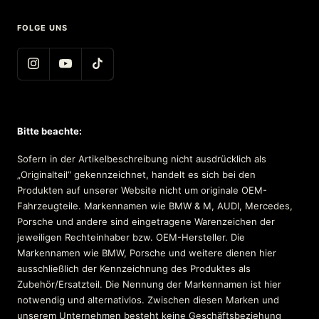
FOLGE UNS
Bitte beachte:
Sofern in der Artikelbeschreibung nicht ausdrücklich als
„Originalteil“ gekennzeichnet, handelt es sich bei den
Produkten auf unserer Website nicht um originale OEM-
Fahrzeugteile. Markennamen wie BMW & M, AUDI, Mercedes,
Porsche und andere sind eingetragene Warenzeichen der
jeweiligen Rechteinhaber bzw. OEM-Hersteller. Die
Markennamen wie BMW, Porsche und weitere dienen hier
ausschließlich der Kennzeichnung des Produktes als
Zubehör/Ersatzteil. Die Nennung der Markennamen ist hier
notwendig und alternativlos. Zwischen diesen Marken und
unserem Unternehmen besteht keine Geschäftsbeziehung