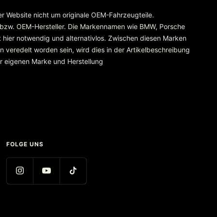
rer Website nicht um originale OEM-Fahrzeugteile.
 bzw. OEM-Hersteller. Die Markennamen wie BMW, Porsche
 hier notwendig und alternativlos. Zwischen diesen Marken
 veredelt worden sein, wird dies in der Artikelbeschreibung
er eigenen Marke und Herstellung
FOLGE UNS