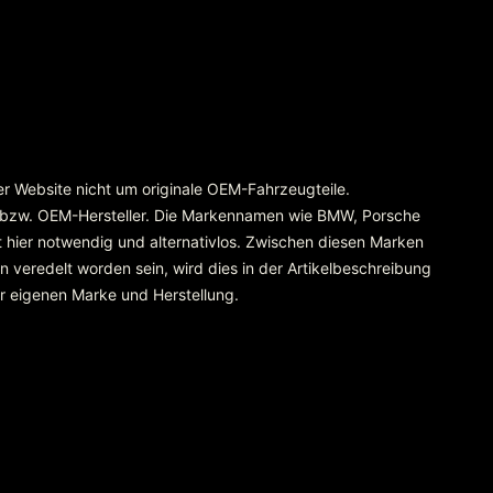
rer Website nicht um originale OEM-Fahrzeugteile.
 bzw. OEM-Hersteller. Die Markennamen wie BMW, Porsche
 hier notwendig und alternativlos. Zwischen diesen Marken
 veredelt worden sein, wird dies in der Artikelbeschreibung
er eigenen Marke und Herstellung.