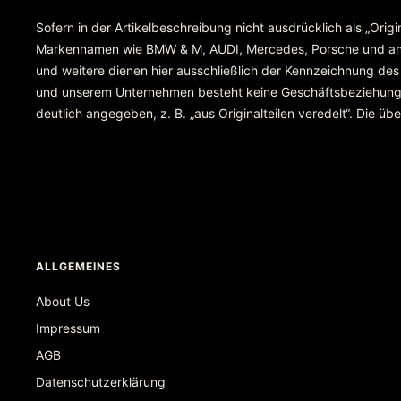
Sofern in der Artikelbeschreibung nicht ausdrücklich als „Orig
Markennamen wie BMW & M, AUDI, Mercedes, Porsche und ande
und weitere dienen hier ausschließlich der Kennzeichnung des
und unserem Unternehmen besteht keine Geschäftsbeziehung ode
deutlich angegeben, z. B. „aus Originalteilen veredelt“. Die 
ALLGEMEINES
About Us
Impressum
AGB
Datenschutzerklärung