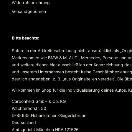
Widerrufsbelehrung
Versandgebühren
Bitte beachte:
Sofern in der Artikelbeschreibung nicht ausdrücklich als „Orig
Markennamen wie BMW & M, AUDI, Mercedes, Porsche und ande
und weitere dienen hier ausschließlich der Kennzeichnung des
und unserem Unternehmen besteht keine Geschäftsbeziehung ode
deutlich angegeben, z. B. „aus Originalteilen veredelt“. Die 
Willkommen im Shop für die Individualisierung deines Autos. 
Carbonheld GmbH & Co. KG
Wächterhofstr. 50
D-85635 Höhenkirchen-Siegertsbrunn
Deutschland
Amtsgericht München HRA 121526