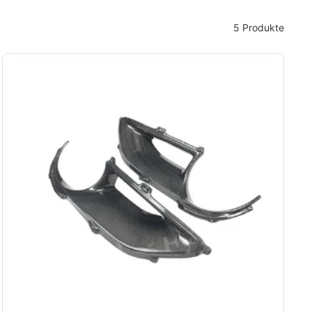
5 Produkte