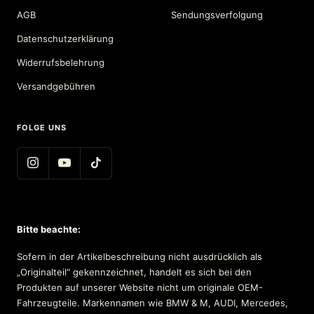
AGB
Sendungsverfolgung
Datenschutzerklärung
Widerrufsbelehrung
Versandgebühren
FOLGE UNS
Bitte beachte:
Sofern in der Artikelbeschreibung nicht ausdrücklich als
„Originalteil“ gekennzeichnet, handelt es sich bei den
Produkten auf unserer Website nicht um originale OEM-
Fahrzeugteile. Markennamen wie BMW & M, AUDI, Mercedes,