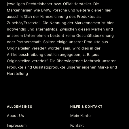
jeweiligen Rechteinhaber bzw. OEM-Hersteller. Die
Markennamen wie BMW, Porsche und weitere dienen hier
ausschließlich der Kennzeichnung des Produktes als
Zubehör/Ersatzteil. Die Nennung der Markennamen ist hier
notwendig und alternativlos. Zwischen diesen Marken und
unserem Unternehmen besteht keine Geschäftsbeziehung
oder Partnerschaft. Sollten einige unserer Produkte aus
Originalteilen veredelt worden sein, wird dies in der
Artikelbeschreibung deutlich angegeben, z. B. „aus
Originalteilen veredelt“. Die überwiegende Mehrheit unserer
Produkte sind Qualitätsprodukte unserer eigenen Marke und
Herstellung
ALLGEMEINES
HILFE & KONTAKT
About Us
Mein Konto
Impressum
Kontakt