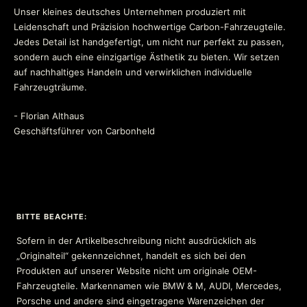
Unser kleines deutsches Unternehmen produziert mit
Leidenschaft und Präzision hochwertige Carbon-Fahrzeugteile.
Jedes Detail ist handgefertigt, um nicht nur perfekt zu passen,
sondern auch eine einzigartige Ästhetik zu bieten. Wir setzen
auf nachhaltiges Handeln und verwirklichen individuelle
Fahrzeugträume.
- Florian Althaus
Geschäftsführer von Carbonheld
BITTE BEACHTE:
Sofern in der Artikelbeschreibung nicht ausdrücklich als
„Originalteil“ gekennzeichnet, handelt es sich bei den
Produkten auf unserer Website nicht um originale OEM-
Fahrzeugteile. Markennamen wie BMW & M, AUDI, Mercedes,
Porsche und andere sind eingetragene Warenzeichen der