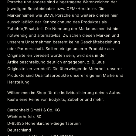
Porsche und andere sind eingetragene Warenzeichen der
jeweiligen Rechteinhaber bzw. OEM-Hersteller. Die
Markennamen wie BMW, Porsche und weitere dienen hier
ausschließlich der Kennzeichnung des Produktes als
Zubehör/Ersatzteil. Die Nennung der Markennamen ist hier
notwendig und alternativlos. Zwischen diesen Marken und
unserem Unternehmen besteht keine Geschäftsbeziehung
oder Partnerschaft. Sollten einige unserer Produkte aus
Originalteilen veredelt worden sein, wird dies in der
Artikelbeschreibung deutlich angegeben, z. B. „aus
Originalteilen veredelt“. Die überwiegende Mehrheit unserer
Produkte sind Qualitätsprodukte unserer eigenen Marke und
Herstellung.
Willkommen im Shop für die Individualisierung deines Autos.
Kaufe eine Reihe von Bodykits, Zubehör und mehr.
Carbonheld GmbH & Co. KG
Wächterhofstr. 50
D-85635 Höhenkirchen-Siegertsbrunn
Deutschland