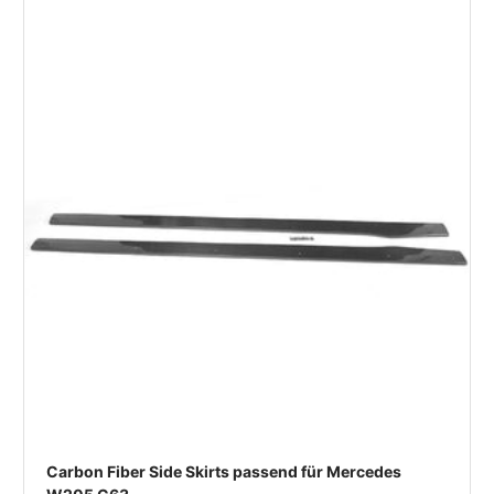
Carbon Fiber Side Skirts passend für Mercedes