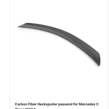
Carbon Fiber Heckspoiler passend für Mercedes C