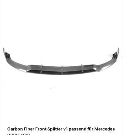
Carbon Fiber Front Splitter v1 passend für Mercedes