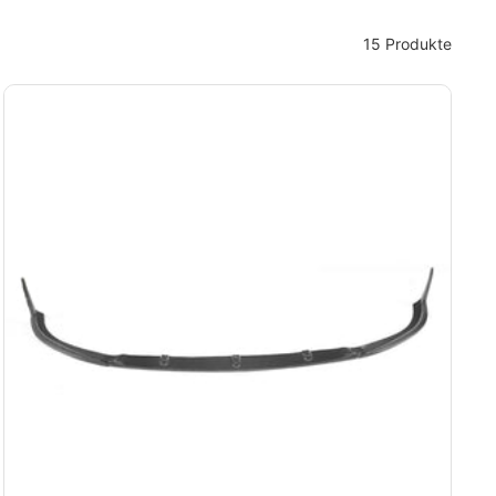
15 Produkte