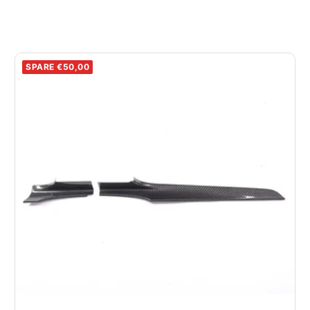
SPARE €50,00