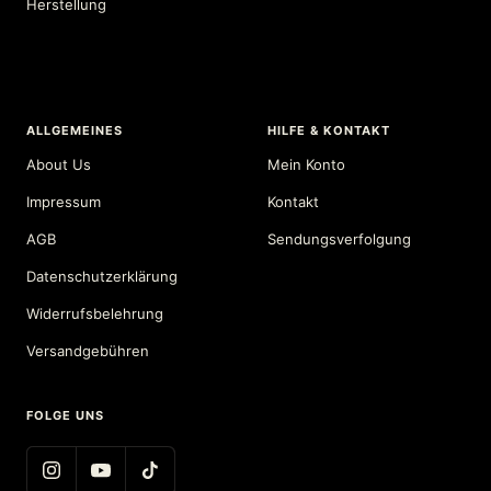
Herstellung
ALLGEMEINES
HILFE & KONTAKT
About Us
Mein Konto
Impressum
Kontakt
AGB
Sendungsverfolgung
Datenschutzerklärung
Widerrufsbelehrung
Versandgebühren
FOLGE UNS