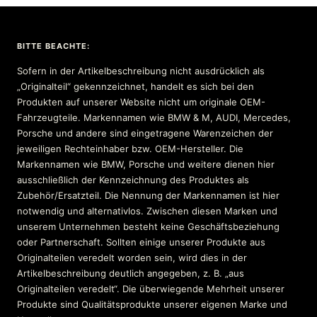
BITTE BEACHTE:
Sofern in der Artikelbeschreibung nicht ausdrücklich als
„Originalteil“ gekennzeichnet, handelt es sich bei den
Produkten auf unserer Website nicht um originale OEM-
Fahrzeugteile. Markennamen wie BMW & M, AUDI, Mercedes,
Porsche und andere sind eingetragene Warenzeichen der
jeweiligen Rechteinhaber bzw. OEM-Hersteller. Die
Markennamen wie BMW, Porsche und weitere dienen hier
ausschließlich der Kennzeichnung des Produktes als
Zubehör/Ersatzteil. Die Nennung der Markennamen ist hier
notwendig und alternativlos. Zwischen diesen Marken und
unserem Unternehmen besteht keine Geschäftsbeziehung
oder Partnerschaft. Sollten einige unserer Produkte aus
Originalteilen veredelt worden sein, wird dies in der
Artikelbeschreibung deutlich angegeben, z. B. „aus
Originalteilen veredelt“. Die überwiegende Mehrheit unserer
Produkte sind Qualitätsprodukte unserer eigenen Marke und