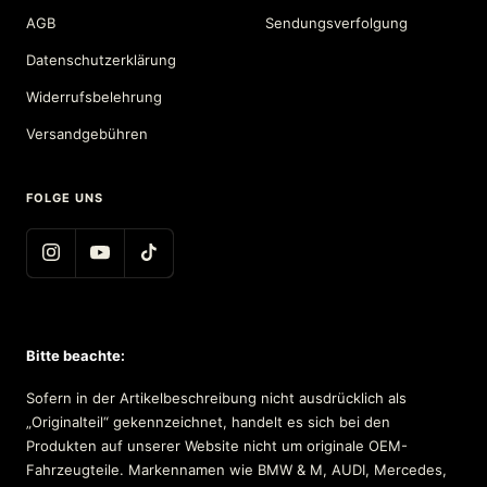
AGB
Sendungsverfolgung
Datenschutzerklärung
Widerrufsbelehrung
Versandgebühren
FOLGE UNS
Bitte beachte:
Sofern in der Artikelbeschreibung nicht ausdrücklich als
„Originalteil“ gekennzeichnet, handelt es sich bei den
Produkten auf unserer Website nicht um originale OEM-
Fahrzeugteile. Markennamen wie BMW & M, AUDI, Mercedes,