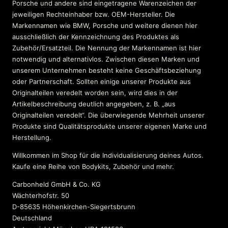
Porsche und andere sind eingetragene Warenzeichen der
jeweiligen Rechteinhaber bzw. OEM-Hersteller. Die
Markennamen wie BMW, Porsche und weitere dienen hier
ausschließlich der Kennzeichnung des Produktes als
Zubehör/Ersatzteil. Die Nennung der Markennamen ist hier
notwendig und alternativlos. Zwischen diesen Marken und
unserem Unternehmen besteht keine Geschäftsbeziehung
oder Partnerschaft. Sollten einige unserer Produkte aus
Originalteilen veredelt worden sein, wird dies in der
Artikelbeschreibung deutlich angegeben, z. B. „aus
Originalteilen veredelt“. Die überwiegende Mehrheit unserer
Produkte sind Qualitätsprodukte unserer eigenen Marke und
Herstellung.
Willkommen im Shop für die Individualisierung deines Autos.
Kaufe eine Reihe von Bodykits, Zubehör und mehr.
Carbonheld GmbH & Co. KG
Wächterhofstr. 50
D-85635 Höhenkirchen-Siegertsbrunn
Deutschland