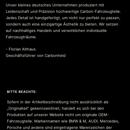
Unser kleines deutsches Unternehmen produziert mit
Leidenschaft und Präzision hochwertige Carbon-Fahrzeugteile.
Jedes Detail ist handgefertigt, um nicht nur perfekt zu passen,
sondern auch eine einzigartige Ästhetik zu bieten. Wir setzen
auf nachhaltiges Handeln und verwirklichen individuelle
Fahrzeugträume.
- Florian Althaus
Geschäftsführer von Carbonheld
BITTE BEACHTE:
Sofern in der Artikelbeschreibung nicht ausdrücklich als
„Originalteil“ gekennzeichnet, handelt es sich bei den
Produkten auf unserer Website nicht um originale OEM-
Fahrzeugteile. Markennamen wie BMW & M, AUDI, Mercedes,
Porsche und andere sind eingetragene Warenzeichen der