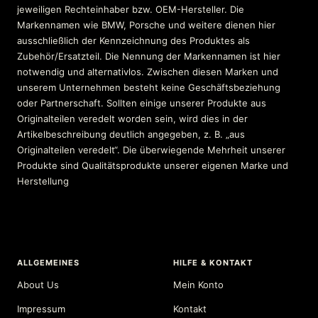
jeweiligen Rechteinhaber bzw. OEM-Hersteller. Die
Markennamen wie BMW, Porsche und weitere dienen hier
ausschließlich der Kennzeichnung des Produktes als
Zubehör/Ersatzteil. Die Nennung der Markennamen ist hier
notwendig und alternativlos. Zwischen diesen Marken und
unserem Unternehmen besteht keine Geschäftsbeziehung
oder Partnerschaft. Sollten einige unserer Produkte aus
Originalteilen veredelt worden sein, wird dies in der
Artikelbeschreibung deutlich angegeben, z. B. „aus
Originalteilen veredelt“. Die überwiegende Mehrheit unserer
Produkte sind Qualitätsprodukte unserer eigenen Marke und
Herstellung
ALLGEMEINES
HILFE & KONTAKT
About Us
Mein Konto
Impressum
Kontakt