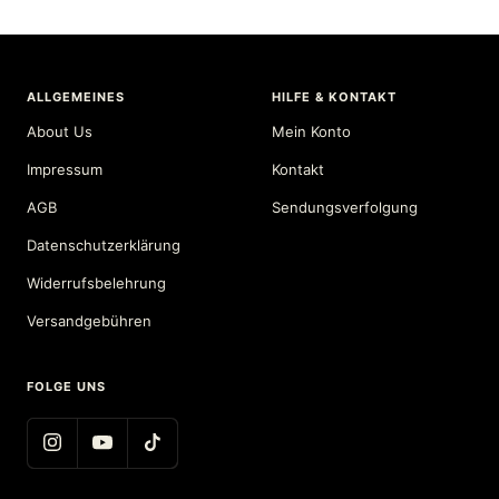
ALLGEMEINES
HILFE & KONTAKT
About Us
Mein Konto
Impressum
Kontakt
AGB
Sendungsverfolgung
Datenschutzerklärung
Widerrufsbelehrung
Versandgebühren
FOLGE UNS