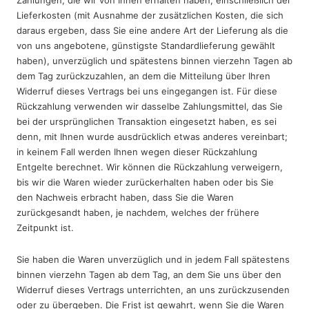
Lieferkosten (mit Ausnahme der zusätzlichen Kosten, die sich
daraus ergeben, dass Sie eine andere Art der Lieferung als die
von uns angebotene, günstigste Standardlieferung gewählt
haben), unverzüglich und spätestens binnen vierzehn Tagen ab
dem Tag zurückzuzahlen, an dem die Mitteilung über Ihren
Widerruf dieses Vertrags bei uns eingegangen ist. Für diese
Rückzahlung verwenden wir dasselbe Zahlungsmittel, das Sie
bei der ursprünglichen Transaktion eingesetzt haben, es sei
denn, mit Ihnen wurde ausdrücklich etwas anderes vereinbart;
in keinem Fall werden Ihnen wegen dieser Rückzahlung
Entgelte berechnet. Wir können die Rückzahlung verweigern,
bis wir die Waren wieder zurückerhalten haben oder bis Sie
den Nachweis erbracht haben, dass Sie die Waren
zurückgesandt haben, je nachdem, welches der frühere
Zeitpunkt ist.
Sie haben die Waren unverzüglich und in jedem Fall spätestens
binnen vierzehn Tagen ab dem Tag, an dem Sie uns über den
Widerruf dieses Vertrags unterrichten, an uns zurückzusenden
oder zu übergeben. Die Frist ist gewahrt, wenn Sie die Waren