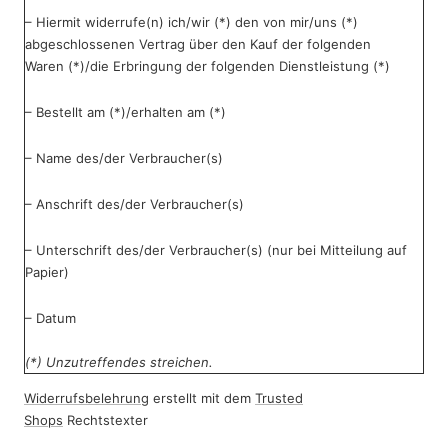
– Hiermit widerrufe(n) ich/wir (*) den von mir/uns (*)
abgeschlossenen Vertrag über den Kauf der folgenden
Waren (*)/die Erbringung der folgenden Dienstleistung (*)
– Bestellt am (*)/erhalten am (*)
– Name des/der Verbraucher(s)
– Anschrift des/der Verbraucher(s)
– Unterschrift des/der Verbraucher(s) (nur bei Mitteilung auf
Papier)
– Datum
(*) Unzutreffendes streichen.
Widerrufsbelehrung
erstellt mit dem
Trusted
Shops
Rechtstexter