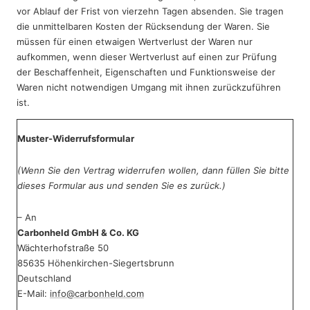
vor Ablauf der Frist von vierzehn Tagen absenden. Sie tragen
die unmittelbaren Kosten der Rücksendung der Waren. Sie
müssen für einen etwaigen Wertverlust der Waren nur
aufkommen, wenn dieser Wertverlust auf einen zur Prüfung
der Beschaffenheit, Eigenschaften und Funktionsweise der
Waren nicht notwendigen Umgang mit ihnen zurückzuführen
ist.
Muster-Widerrufsformular
(Wenn Sie den Vertrag widerrufen wollen, dann füllen Sie bitte
dieses Formular aus und senden Sie es zurück.)
– An
Carbonheld GmbH & Co. KG
Wächterhofstraße 50
85635 Höhenkirchen-Siegertsbrunn
Deutschland
E-Mail:
info@carbonheld.com