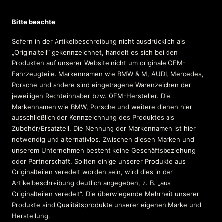
Bitte beachte:
Sofern in der Artikelbeschreibung nicht ausdrücklich als
„Originalteil“ gekennzeichnet, handelt es sich bei den
Produkten auf unserer Website nicht um originale OEM-
Fahrzeugteile. Markennamen wie BMW & M, AUDI, Mercedes,
Porsche und andere sind eingetragene Warenzeichen der
jeweiligen Rechteinhaber bzw. OEM-Hersteller. Die
Markennamen wie BMW, Porsche und weitere dienen hier
ausschließlich der Kennzeichnung des Produktes als
Zubehör/Ersatzteil. Die Nennung der Markennamen ist hier
notwendig und alternativlos. Zwischen diesen Marken und
unserem Unternehmen besteht keine Geschäftsbeziehung
oder Partnerschaft. Sollten einige unserer Produkte aus
Originalteilen veredelt worden sein, wird dies in der
Artikelbeschreibung deutlich angegeben, z. B. „aus
Originalteilen veredelt“. Die überwiegende Mehrheit unserer
Produkte sind Qualitätsprodukte unserer eigenen Marke und
Herstellung.