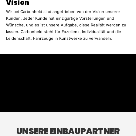
Vision
Wir bei Carbonheld sind angetrieben von der Vision unserer
Kunden. Jeder Kunde hat einzigartige Vorstellungen und
Wünsche, und es ist unsere Aufgabe, diese Realität werden zu
lassen. Carbonheld steht für Exzellenz, Individualität und die
Leidenschaft, Fahrzeuge in Kunstwerke zu verwandeln.
UNSERE EINBAUPARTNER