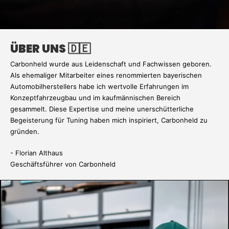
ÜBER UNS 🇩🇪
Carbonheld wurde aus Leidenschaft und Fachwissen geboren.
Als ehemaliger Mitarbeiter eines renommierten bayerischen
Automobilherstellers habe ich wertvolle Erfahrungen im
Konzeptfahrzeugbau und im kaufmännischen Bereich
gesammelt. Diese Expertise und meine unerschütterliche
Begeisterung für Tuning haben mich inspiriert, Carbonheld zu
gründen.
- Florian Althaus
Geschäftsführer von Carbonheld