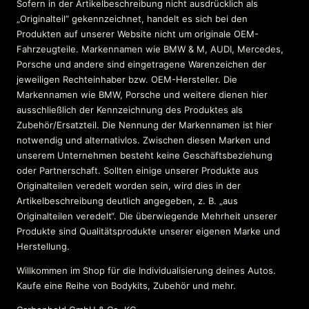
Sofern in der Artikelbeschreibung nicht ausdrücklich als
„Originalteil“ gekennzeichnet, handelt es sich bei den
Produkten auf unserer Website nicht um originale OEM-
Fahrzeugteile. Markennamen wie BMW & M, AUDI, Mercedes,
Porsche und andere sind eingetragene Warenzeichen der
jeweiligen Rechteinhaber bzw. OEM-Hersteller. Die
Markennamen wie BMW, Porsche und weitere dienen hier
ausschließlich der Kennzeichnung des Produktes als
Zubehör/Ersatzteil. Die Nennung der Markennamen ist hier
notwendig und alternativlos. Zwischen diesen Marken und
unserem Unternehmen besteht keine Geschäftsbeziehung
oder Partnerschaft. Sollten einige unserer Produkte aus
Originalteilen veredelt worden sein, wird dies in der
Artikelbeschreibung deutlich angegeben, z. B. „aus
Originalteilen veredelt“. Die überwiegende Mehrheit unserer
Produkte sind Qualitätsprodukte unserer eigenen Marke und
Herstellung.
Willkommen im Shop für die Individualisierung deines Autos.
Kaufe eine Reihe von Bodykits, Zubehör und mehr.