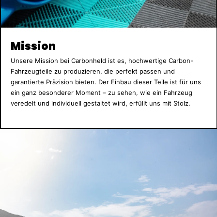
Mission
Unsere Mission bei Carbonheld ist es, hochwertige Carbon-
Fahrzeugteile zu produzieren, die perfekt passen und
garantierte Präzision bieten. Der Einbau dieser Teile ist für uns
ein ganz besonderer Moment – zu sehen, wie ein Fahrzeug
veredelt und individuell gestaltet wird, erfüllt uns mit Stolz.