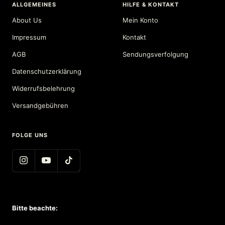
ALLGEMEINES
HILFE & KONTAKT
About Us
Mein Konto
Impressum
Kontakt
AGB
Sendungsverfolgung
Datenschutzerklärung
Widerrufsbelehrung
Versandgebühren
FOLGE UNS
Bitte beachte: