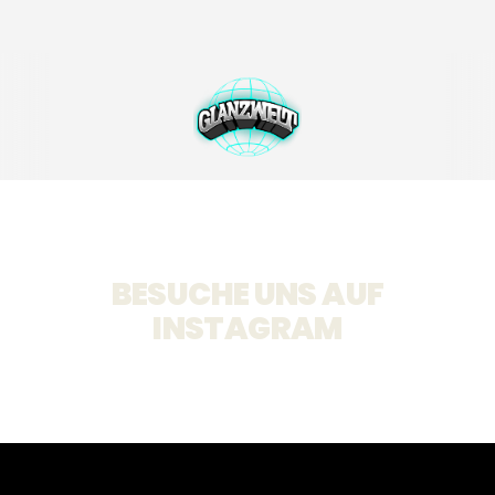
BESUCHE UNS AUF
INSTAGRAM