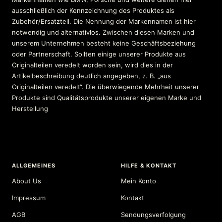
ausschließlich der Kennzeichnung des Produktes als
Zubehör/Ersatzteil. Die Nennung der Markennamen ist hier
notwendig und alternativlos. Zwischen diesen Marken und
unserem Unternehmen besteht keine Geschäftsbeziehung
oder Partnerschaft. Sollten einige unserer Produkte aus
Originalteilen veredelt worden sein, wird dies in der
Artikelbeschreibung deutlich angegeben, z. B. „aus
Originalteilen veredelt“. Die überwiegende Mehrheit unserer
Produkte sind Qualitätsprodukte unserer eigenen Marke und
Herstellung
ALLGEMEINES
HILFE & KONTAKT
About Us
Mein Konto
Impressum
Kontakt
AGB
Sendungsverfolgung