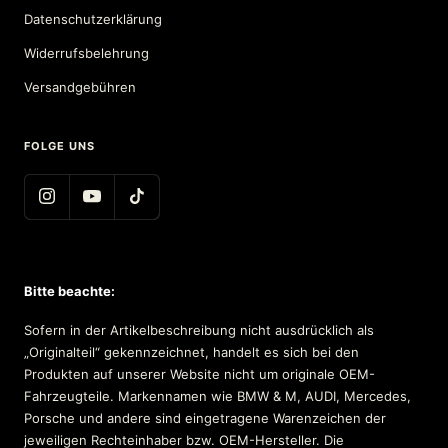
Datenschutzerklärung
Widerrufsbelehrung
Versandgebühren
FOLGE UNS
Bitte beachte:
Sofern in der Artikelbeschreibung nicht ausdrücklich als
„Originalteil“ gekennzeichnet, handelt es sich bei den
Produkten auf unserer Website nicht um originale OEM-
Fahrzeugteile. Markennamen wie BMW & M, AUDI, Mercedes,
Porsche und andere sind eingetragene Warenzeichen der
jeweiligen Rechteinhaber bzw. OEM-Hersteller. Die