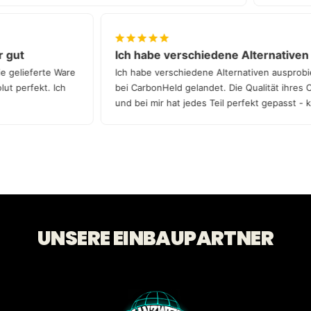
hr gut
Ich habe verschiedene Alternative
die gelieferte Ware
Ich habe verschiedene Alternativen auspro
solut perfekt. Ich
bei CarbonHeld gelandet. Die Qualität ihres 
und bei mir hat jedes Teil perfekt gepasst 
Qualität!
UNSERE EINBAUPARTNER