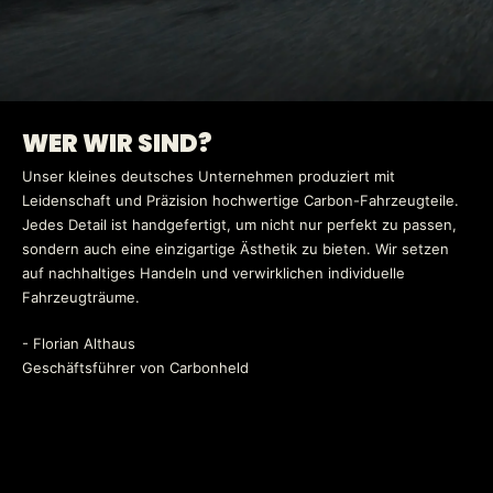
WER WIR SIND?
Unser kleines deutsches Unternehmen produziert mit
Leidenschaft und Präzision hochwertige Carbon-Fahrzeugteile.
Jedes Detail ist handgefertigt, um nicht nur perfekt zu passen,
sondern auch eine einzigartige Ästhetik zu bieten. Wir setzen
auf nachhaltiges Handeln und verwirklichen individuelle
Fahrzeugträume.
- Florian Althaus
Geschäftsführer von Carbonheld