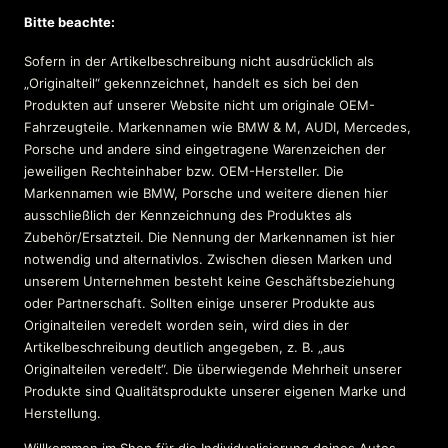
Bitte beachte:
Sofern in der Artikelbeschreibung nicht ausdrücklich als
„Originalteil“ gekennzeichnet, handelt es sich bei den
Produkten auf unserer Website nicht um originale OEM-
Fahrzeugteile. Markennamen wie BMW & M, AUDI, Mercedes,
Porsche und andere sind eingetragene Warenzeichen der
jeweiligen Rechteinhaber bzw. OEM-Hersteller. Die
Markennamen wie BMW, Porsche und weitere dienen hier
ausschließlich der Kennzeichnung des Produktes als
Zubehör/Ersatzteil. Die Nennung der Markennamen ist hier
notwendig und alternativlos. Zwischen diesen Marken und
unserem Unternehmen besteht keine Geschäftsbeziehung
oder Partnerschaft. Sollten einige unserer Produkte aus
Originalteilen veredelt worden sein, wird dies in der
Artikelbeschreibung deutlich angegeben, z. B. „aus
Originalteilen veredelt“. Die überwiegende Mehrheit unserer
Produkte sind Qualitätsprodukte unserer eigenen Marke und
Herstellung.