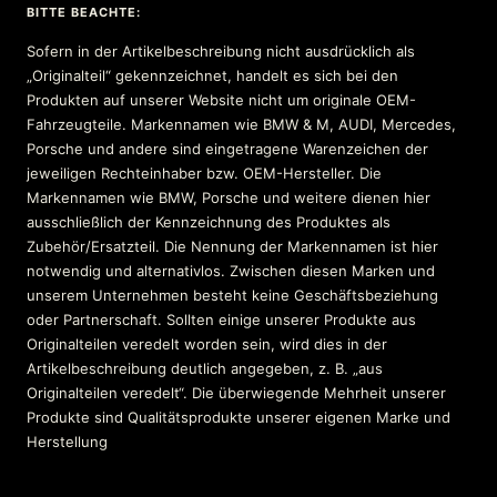
BITTE BEACHTE:
Sofern in der Artikelbeschreibung nicht ausdrücklich als
„Originalteil“ gekennzeichnet, handelt es sich bei den
Produkten auf unserer Website nicht um originale OEM-
Fahrzeugteile. Markennamen wie BMW & M, AUDI, Mercedes,
Porsche und andere sind eingetragene Warenzeichen der
jeweiligen Rechteinhaber bzw. OEM-Hersteller. Die
Markennamen wie BMW, Porsche und weitere dienen hier
ausschließlich der Kennzeichnung des Produktes als
Zubehör/Ersatzteil. Die Nennung der Markennamen ist hier
notwendig und alternativlos. Zwischen diesen Marken und
unserem Unternehmen besteht keine Geschäftsbeziehung
oder Partnerschaft. Sollten einige unserer Produkte aus
Originalteilen veredelt worden sein, wird dies in der
Artikelbeschreibung deutlich angegeben, z. B. „aus
Originalteilen veredelt“. Die überwiegende Mehrheit unserer
Produkte sind Qualitätsprodukte unserer eigenen Marke und
Herstellung