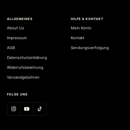
ALLGEMEINES
HILFE & KONTAKT
About Us
Mein Konto
Impressum
Kontakt
AGB
Sendungsverfolgung
Datenschutzerklärung
Widerrufsbelehrung
Versandgebühren
FOLGE UNS