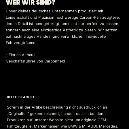
WER WIR SIND?
Unser kleines deutsches Unternehmen produziert mit
Leidenschaft und Präzision hochwertige Carbon-Fahrzeugteile.
Jedes Detail ist handgefertigt, um nicht nur perfekt zu passen,
sondern auch eine einzigartige Ästhetik zu bieten. Wir setzen
auf nachhaltiges Handeln und verwirklichen individuelle
Fahrzeugträume.
- Florian Althaus
Geschäftsführer von Carbonheld
BITTE BEACHTE:
Sofern in der Artikelbeschreibung nicht ausdrücklich als
„Originalteil“ gekennzeichnet, handelt es sich bei den
Produkten auf unserer Website nicht um originale OEM-
Fahrzeugteile. Markennamen wie BMW & M, AUDI, Mercedes,