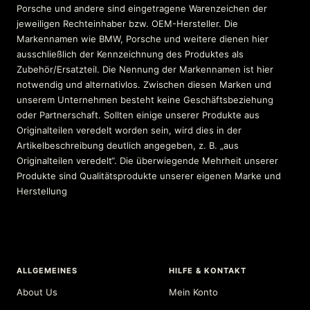
Porsche und andere sind eingetragene Warenzeichen der
jeweiligen Rechteinhaber bzw. OEM-Hersteller. Die
Markennamen wie BMW, Porsche und weitere dienen hier
ausschließlich der Kennzeichnung des Produktes als
Zubehör/Ersatzteil. Die Nennung der Markennamen ist hier
notwendig und alternativlos. Zwischen diesen Marken und
unserem Unternehmen besteht keine Geschäftsbeziehung
oder Partnerschaft. Sollten einige unserer Produkte aus
Originalteilen veredelt worden sein, wird dies in der
Artikelbeschreibung deutlich angegeben, z. B. „aus
Originalteilen veredelt“. Die überwiegende Mehrheit unserer
Produkte sind Qualitätsprodukte unserer eigenen Marke und
Herstellung
ALLGEMEINES
HILFE & KONTAKT
About Us
Mein Konto