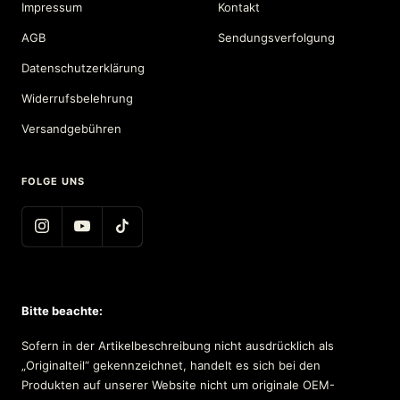
Impressum
Kontakt
AGB
Sendungsverfolgung
Datenschutzerklärung
Widerrufsbelehrung
Versandgebühren
FOLGE UNS
Bitte beachte:
Sofern in der Artikelbeschreibung nicht ausdrücklich als
„Originalteil“ gekennzeichnet, handelt es sich bei den
Produkten auf unserer Website nicht um originale OEM-