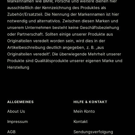
Markennamen wie BMW, Porsche und weitere dienen hier
ausschließlich der Kennzeichnung des Produktes als
Zubehör/Ersatzteil. Die Nennung der Markennamen ist hier
notwendig und alternativlos. Zwischen diesen Marken und
unserem Unternehmen besteht keine Geschäftsbeziehung
oder Partnerschaft. Sollten einige unserer Produkte aus
Originalteilen veredelt worden sein, wird dies in der
Artikelbeschreibung deutlich angegeben, z. B. „aus
Originalteilen veredelt“. Die überwiegende Mehrheit unserer
Produkte sind Qualitätsprodukte unserer eigenen Marke und
Herstellung
ALLGEMEINES
HILFE & KONTAKT
About Us
Mein Konto
Impressum
Kontakt
AGB
Sendungsverfolgung