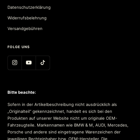
Datenschutzerklärung
Widerrufsbelehrung
Versandgebühren
FOLGE UNS
Bitte beachte:
Sofern in der Artikelbeschreibung nicht ausdrücklich als
„Originalteil“ gekennzeichnet, handelt es sich bei den
Produkten auf unserer Website nicht um originale OEM-
Fahrzeugteile. Markennamen wie BMW & M, AUDI, Mercedes,
Porsche und andere sind eingetragene Warenzeichen der
jeweiligen Rechteinhaber bzw. OEM-Hersteller. Die