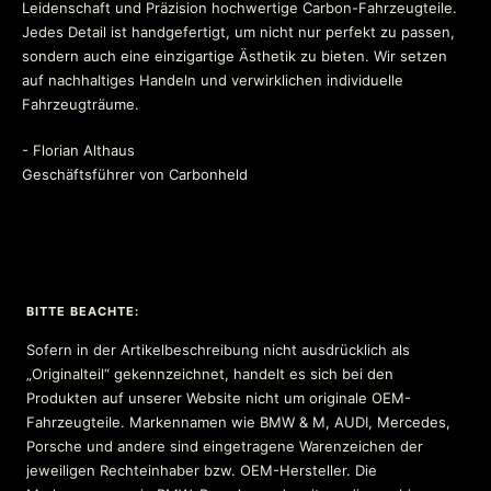
Leidenschaft und Präzision hochwertige Carbon-Fahrzeugteile.
Jedes Detail ist handgefertigt, um nicht nur perfekt zu passen,
sondern auch eine einzigartige Ästhetik zu bieten. Wir setzen
auf nachhaltiges Handeln und verwirklichen individuelle
Fahrzeugträume.
- Florian Althaus
Geschäftsführer von Carbonheld
BITTE BEACHTE:
Sofern in der Artikelbeschreibung nicht ausdrücklich als
„Originalteil“ gekennzeichnet, handelt es sich bei den
Produkten auf unserer Website nicht um originale OEM-
Fahrzeugteile. Markennamen wie BMW & M, AUDI, Mercedes,
Porsche und andere sind eingetragene Warenzeichen der
jeweiligen Rechteinhaber bzw. OEM-Hersteller. Die