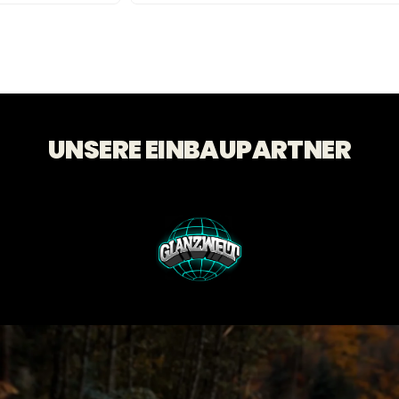
UNSERE EINBAUPARTNER