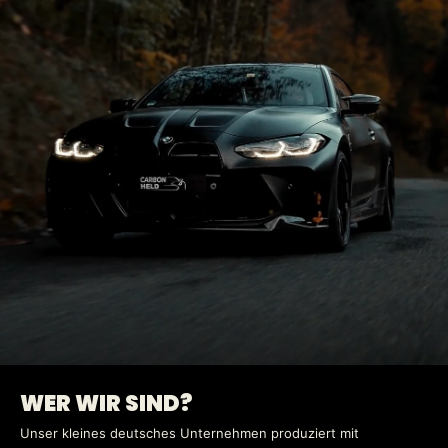
WER WIR SIND?
Unser kleines deutsches Unternehmen produziert mit