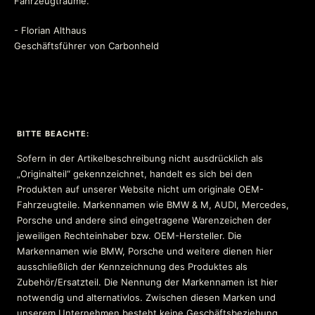
Fahrzeugträume.
- Florian Althaus
Geschäftsführer von Carbonheld
BITTE BEACHTE:
Sofern in der Artikelbeschreibung nicht ausdrücklich als
„Originalteil“ gekennzeichnet, handelt es sich bei den
Produkten auf unserer Website nicht um originale OEM-
Fahrzeugteile. Markennamen wie BMW & M, AUDI, Mercedes,
Porsche und andere sind eingetragene Warenzeichen der
jeweiligen Rechteinhaber bzw. OEM-Hersteller. Die
Markennamen wie BMW, Porsche und weitere dienen hier
ausschließlich der Kennzeichnung des Produktes als
Zubehör/Ersatzteil. Die Nennung der Markennamen ist hier
notwendig und alternativlos. Zwischen diesen Marken und
unserem Unternehmen besteht keine Geschäftsbeziehung