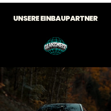
UNSERE EINBAUPARTNER