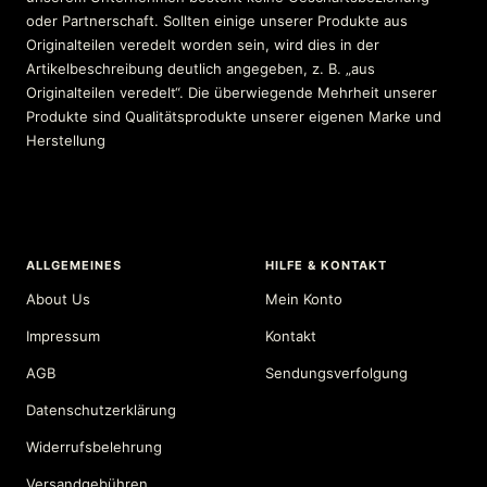
oder Partnerschaft. Sollten einige unserer Produkte aus
Originalteilen veredelt worden sein, wird dies in der
Artikelbeschreibung deutlich angegeben, z. B. „aus
Originalteilen veredelt“. Die überwiegende Mehrheit unserer
Produkte sind Qualitätsprodukte unserer eigenen Marke und
Herstellung
ALLGEMEINES
HILFE & KONTAKT
About Us
Mein Konto
Impressum
Kontakt
AGB
Sendungsverfolgung
Datenschutzerklärung
Widerrufsbelehrung
Versandgebühren