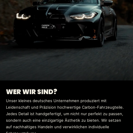
WER WIR SIND?
Unser kleines deutsches Unternehmen produziert mit
Leidenschaft und Präzision hochwertige Carbon-Fahrzeugteile.
Jedes Detail ist handgefertigt, um nicht nur perfekt zu passen,
sondern auch eine einzigartige Ästhetik zu bieten. Wir setzen
auf nachhaltiges Handeln und verwirklichen individuelle