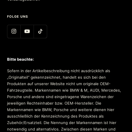
FOLGE UNS
Bitte beachte:
Sofern in der Artikelbeschreibung nicht ausdrücklich als
„Originalteil“ gekennzeichnet, handelt es sich bei den
Produkten auf unserer Website nicht um originale OEM-
Fahrzeugteile. Markennamen wie BMW & M, AUDI, Mercedes,
Porsche und andere sind eingetragene Warenzeichen der
jeweiligen Rechteinhaber bzw. OEM-Hersteller. Die
Markennamen wie BMW, Porsche und weitere dienen hier
ausschließlich der Kennzeichnung des Produktes als
Zubehör/Ersatzteil. Die Nennung der Markennamen ist hier
notwendig und alternativlos. Zwischen diesen Marken und