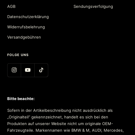
AGB
Sendungsverfolgung
Datenschutzerklärung
Widerrufsbelehrung
Versandgebühren
FOLGE UNS
Bitte beachte:
Sofern in der Artikelbeschreibung nicht ausdrücklich als
„Originalteil“ gekennzeichnet, handelt es sich bei den
Produkten auf unserer Website nicht um originale OEM-
Fahrzeugteile. Markennamen wie BMW & M, AUDI, Mercedes,