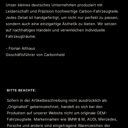
Unser kleines deutsches Unternehmen produziert mit
Leidenschaft und Präzision hochwertige Carbon-Fahrzeugteile.
Jedes Detail ist handgefertigt, um nicht nur perfekt zu passen,
sondern auch eine einzigartige Ästhetik zu bieten. Wir setzen
auf nachhaltiges Handeln und verwirklichen individuelle
Fahrzeugträume.
- Florian Althaus
Geschäftsführer von Carbonheld
BITTE BEACHTE:
Sofern in der Artikelbeschreibung nicht ausdrücklich als
„Originalteil“ gekennzeichnet, handelt es sich bei den
Produkten auf unserer Website nicht um originale OEM-
Fahrzeugteile. Markennamen wie BMW & M, AUDI, Mercedes,
Porsche und andere sind eingetragene Warenzeichen der