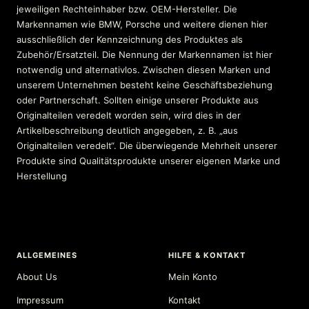
jeweiligen Rechteinhaber bzw. OEM-Hersteller. Die
Markennamen wie BMW, Porsche und weitere dienen hier
ausschließlich der Kennzeichnung des Produktes als
Zubehör/Ersatzteil. Die Nennung der Markennamen ist hier
notwendig und alternativlos. Zwischen diesen Marken und
unserem Unternehmen besteht keine Geschäftsbeziehung
oder Partnerschaft. Sollten einige unserer Produkte aus
Originalteilen veredelt worden sein, wird dies in der
Artikelbeschreibung deutlich angegeben, z. B. „aus
Originalteilen veredelt“. Die überwiegende Mehrheit unserer
Produkte sind Qualitätsprodukte unserer eigenen Marke und
Herstellung
ALLGEMEINES
HILFE & KONTAKT
About Us
Mein Konto
Impressum
Kontakt