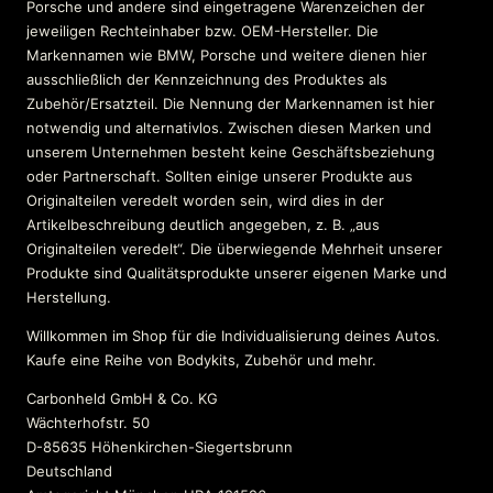
Porsche und andere sind eingetragene Warenzeichen der
jeweiligen Rechteinhaber bzw. OEM-Hersteller. Die
Markennamen wie BMW, Porsche und weitere dienen hier
ausschließlich der Kennzeichnung des Produktes als
Zubehör/Ersatzteil. Die Nennung der Markennamen ist hier
notwendig und alternativlos. Zwischen diesen Marken und
unserem Unternehmen besteht keine Geschäftsbeziehung
oder Partnerschaft. Sollten einige unserer Produkte aus
Originalteilen veredelt worden sein, wird dies in der
Artikelbeschreibung deutlich angegeben, z. B. „aus
Originalteilen veredelt“. Die überwiegende Mehrheit unserer
Produkte sind Qualitätsprodukte unserer eigenen Marke und
Herstellung.
Willkommen im Shop für die Individualisierung deines Autos.
Kaufe eine Reihe von Bodykits, Zubehör und mehr.
Carbonheld GmbH & Co. KG
Wächterhofstr. 50
D-85635 Höhenkirchen-Siegertsbrunn
Deutschland