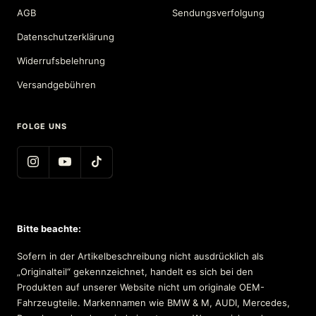
AGB
Sendungsverfolgung
Datenschutzerklärung
Widerrufsbelehrung
Versandgebühren
FOLGE UNS
Bitte beachte:
Sofern in der Artikelbeschreibung nicht ausdrücklich als
„Originalteil“ gekennzeichnet, handelt es sich bei den
Produkten auf unserer Website nicht um originale OEM-
Fahrzeugteile. Markennamen wie BMW & M, AUDI, Mercedes,