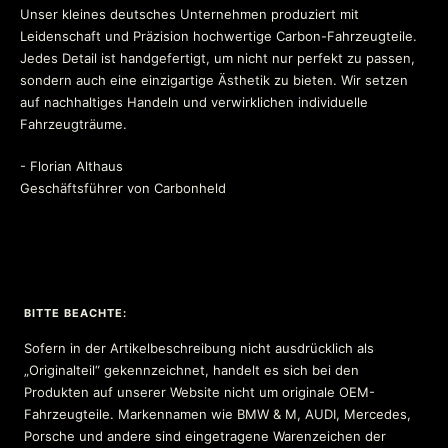
Unser kleines deutsches Unternehmen produziert mit
Leidenschaft und Präzision hochwertige Carbon-Fahrzeugteile.
Jedes Detail ist handgefertigt, um nicht nur perfekt zu passen,
sondern auch eine einzigartige Ästhetik zu bieten. Wir setzen
auf nachhaltiges Handeln und verwirklichen individuelle
Fahrzeugträume.
- Florian Althaus
Geschäftsführer von Carbonheld
BITTE BEACHTE:
Sofern in der Artikelbeschreibung nicht ausdrücklich als
„Originalteil“ gekennzeichnet, handelt es sich bei den
Produkten auf unserer Website nicht um originale OEM-
Fahrzeugteile. Markennamen wie BMW & M, AUDI, Mercedes,
Porsche und andere sind eingetragene Warenzeichen der