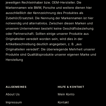
jeweiligen Rechteinhaber bzw. OEM-Hersteller. Die
Markennamen wie BMW, Porsche und weitere dienen hier
ausschließlich der Kennzeichnung des Produktes als
Zubehör/Ersatzteil. Die Nennung der Markennamen ist hier
notwendig und alternativlos. Zwischen diesen Marken und
unserem Unternehmen besteht keine Geschäftsbeziehung
oder Partnerschaft. Sollten einige unserer Produkte aus
Originalteilen veredelt worden sein, wird dies in der
Artikelbeschreibung deutlich angegeben, z. B. „aus
Originalteilen veredelt“. Die überwiegende Mehrheit unserer
Produkte sind Qualitätsprodukte unserer eigenen Marke und
Herstellung
ALLGEMEINES
HILFE & KONTAKT
About Us
Mein Konto
Impressum
Kontakt