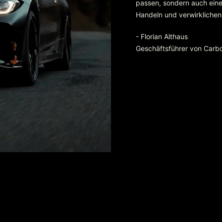
passen, sondern auch eine 
Handeln und verwirklichen
- Florian Althaus
Geschäftsführer von Carb