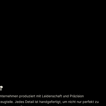
?
nternehmen produziert mit Leidenschaft und Präzision
gteile. Jedes Detail ist handgefertigt, um nicht nur perfekt zu