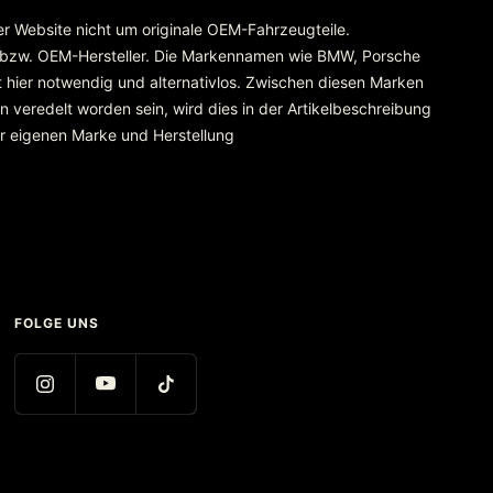
rer Website nicht um originale OEM-Fahrzeugteile.
 bzw. OEM-Hersteller. Die Markennamen wie BMW, Porsche
 hier notwendig und alternativlos. Zwischen diesen Marken
 veredelt worden sein, wird dies in der Artikelbeschreibung
er eigenen Marke und Herstellung
FOLGE UNS