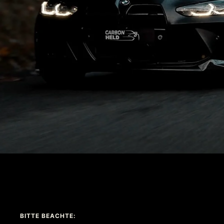
BITTE BEACHTE: