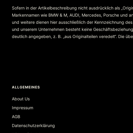
Sofern in der Artikelbeschreibung nicht ausdrücklich als „Orig
Markennamen wie BMW & M, AUDI, Mercedes, Porsche und ande
und weitere dienen hier ausschließlich der Kennzeichnung des
und unserem Unternehmen besteht keine Geschäftsbeziehung ode
deutlich angegeben, z. B. „aus Originalteilen veredelt“. Die 
ALLGEMEINES
About Us
Impressum
AGB
Datenschutzerklärung