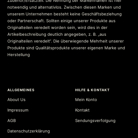
Zubehör/Ersatzteil. Die Nennung der Markennamen ist hier
notwendig und alternativlos. Zwischen diesen Marken und
unserem Unternehmen besteht keine Geschäftsbeziehung
oder Partnerschaft. Sollten einige unserer Produkte aus
Originalteilen veredelt worden sein, wird dies in der
Artikelbeschreibung deutlich angegeben, z. B. „aus
Originalteilen veredelt“. Die überwiegende Mehrheit unserer
Produkte sind Qualitätsprodukte unserer eigenen Marke und
Herstellung
ALLGEMEINES
HILFE & KONTAKT
About Us
Mein Konto
Impressum
Kontakt
AGB
Sendungsverfolgung
Datenschutzerklärung