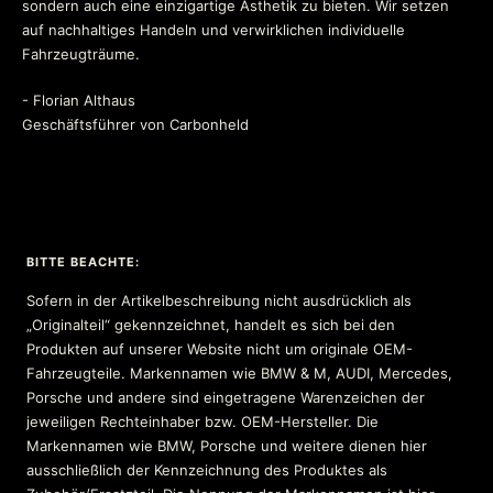
sondern auch eine einzigartige Ästhetik zu bieten. Wir setzen
auf nachhaltiges Handeln und verwirklichen individuelle
Fahrzeugträume.
- Florian Althaus
Geschäftsführer von Carbonheld
BITTE BEACHTE:
Sofern in der Artikelbeschreibung nicht ausdrücklich als
„Originalteil“ gekennzeichnet, handelt es sich bei den
Produkten auf unserer Website nicht um originale OEM-
Fahrzeugteile. Markennamen wie BMW & M, AUDI, Mercedes,
Porsche und andere sind eingetragene Warenzeichen der
jeweiligen Rechteinhaber bzw. OEM-Hersteller. Die
Markennamen wie BMW, Porsche und weitere dienen hier
ausschließlich der Kennzeichnung des Produktes als