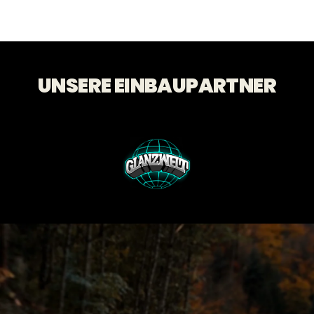
UNSERE EINBAUPARTNER