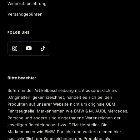
Widerrufsbelehrung
Versandgebühren
FOLGE UNS
Bitte beachte:
Sofern in der Artikelbeschreibung nicht ausdrücklich als
„Originalteil“ gekennzeichnet, handelt es sich bei den
Produkten auf unserer Website nicht um originale OEM-
Fahrzeugteile. Markennamen wie BMW & M, AUDI, Mercedes,
Porsche und andere sind eingetragene Warenzeichen der
jeweiligen Rechteinhaber bzw. OEM-Hersteller. Die
Markennamen wie BMW, Porsche und weitere dienen hier
ausschließlich der Kennzeichnung des Produktes als