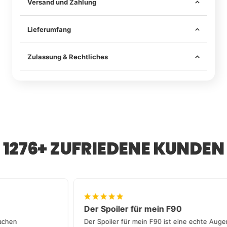
Versand und Zahlung
Lieferumfang
Zulassung & Rechtliches
1276+ ZUFRIEDENE KUNDEN
Der Spoiler für mein F90
n Sachen
Der Spoiler für mein F90 ist eine echte Au