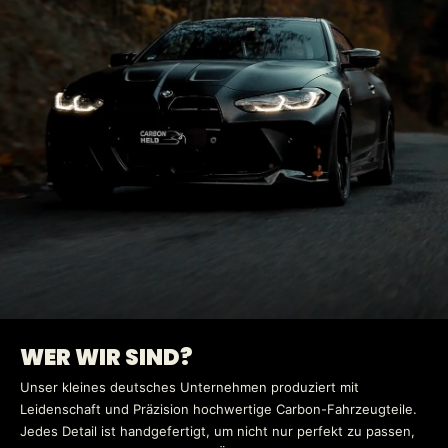
WER WIR SIND?
Unser kleines deutsches Unternehmen produziert mit
Leidenschaft und Präzision hochwertige Carbon-Fahrzeugteile.
Jedes Detail ist handgefertigt, um nicht nur perfekt zu passen,