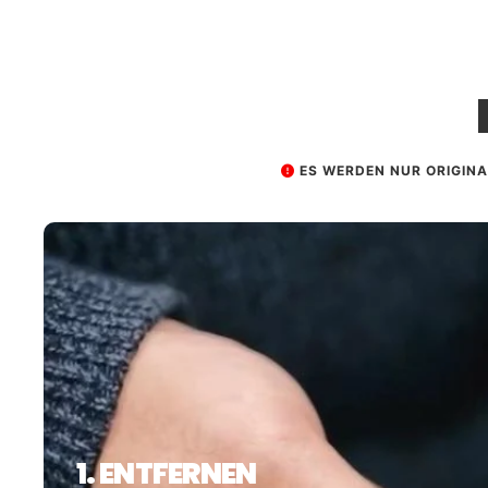
ES WERDEN NUR ORIGIN
1. ENTFERNEN