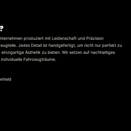
?
nternehmen produziert mit Leidenschaft und Präzision
gteile. Jedes Detail ist handgefertigt, um nicht nur perfekt zu
einzigartige Ästhetik zu bieten. Wir setzen auf nachhaltiges
 individuelle Fahrzeugträume.
onheld