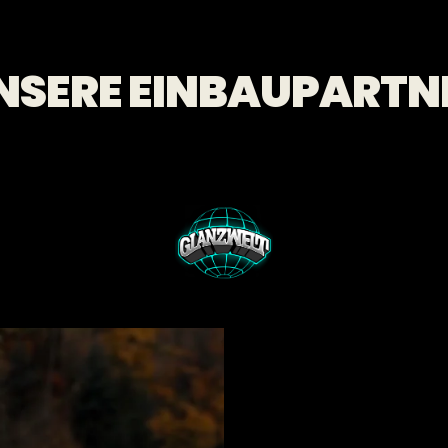
NSERE EINBAUPARTN