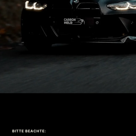
BITTE BEACHTE: