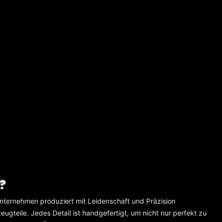
?
nternehmen produziert mit Leidenschaft und Präzision
gteile. Jedes Detail ist handgefertigt, um nicht nur perfekt zu