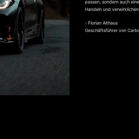
passen, sondern auch eine 
Handeln und verwirklichen
- Florian Althaus
Geschäftsführer von Carb