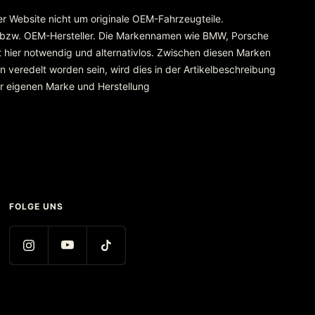
rer Website nicht um originale OEM-Fahrzeugteile.
 bzw. OEM-Hersteller. Die Markennamen wie BMW, Porsche
 hier notwendig und alternativlos. Zwischen diesen Marken
 veredelt worden sein, wird dies in der Artikelbeschreibung
er eigenen Marke und Herstellung
FOLGE UNS