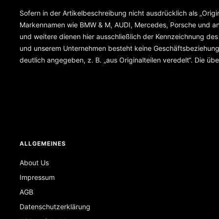
Sofern in der Artikelbeschreibung nicht ausdrücklich als „Orig
Markennamen wie BMW & M, AUDI, Mercedes, Porsche und ande
und weitere dienen hier ausschließlich der Kennzeichnung des
und unserem Unternehmen besteht keine Geschäftsbeziehung ode
deutlich angegeben, z. B. „aus Originalteilen veredelt“. Die 
ALLGEMEINES
About Us
Impressum
AGB
Datenschutzerklärung