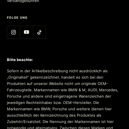
Versandgebühren
FOLGE UNS
Bitte beachte:
Sofern in der Artikelbeschreibung nicht ausdrücklich als
„Originalteil“ gekennzeichnet, handelt es sich bei den
Produkten auf unserer Website nicht um originale OEM-
Fahrzeugteile. Markennamen wie BMW & M, AUDI, Mercedes,
Porsche und andere sind eingetragene Warenzeichen der
jeweiligen Rechteinhaber bzw. OEM-Hersteller. Die
Markennamen wie BMW, Porsche und weitere dienen hier
ausschließlich der Kennzeichnung des Produktes als
Zubehör/Ersatzteil. Die Nennung der Markennamen ist hier
notwendig und alternativlos. Zwischen diesen Marken und