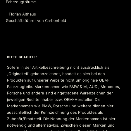
Fahrzeugträume.
- Florian Althaus
Geschäftsführer von Carbonheld
BITTE BEACHTE:
Sofern in der Artikelbeschreibung nicht ausdrücklich als
„Originalteil“ gekennzeichnet, handelt es sich bei den
Produkten auf unserer Website nicht um originale OEM-
Fahrzeugteile. Markennamen wie BMW & M, AUDI, Mercedes,
Porsche und andere sind eingetragene Warenzeichen der
jeweiligen Rechteinhaber bzw. OEM-Hersteller. Die
Markennamen wie BMW, Porsche und weitere dienen hier
ausschließlich der Kennzeichnung des Produktes als
Zubehör/Ersatzteil. Die Nennung der Markennamen ist hier
notwendig und alternativlos. Zwischen diesen Marken und