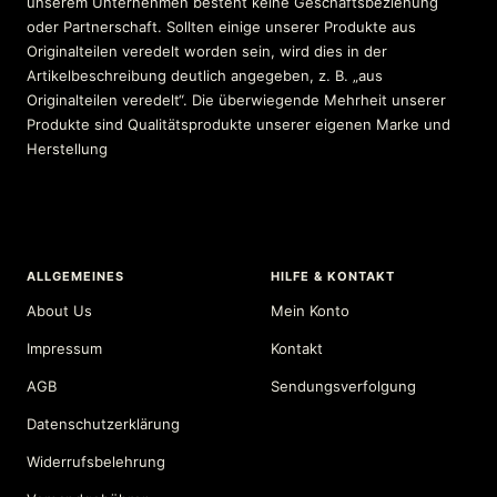
unserem Unternehmen besteht keine Geschäftsbeziehung
oder Partnerschaft. Sollten einige unserer Produkte aus
Originalteilen veredelt worden sein, wird dies in der
Artikelbeschreibung deutlich angegeben, z. B. „aus
Originalteilen veredelt“. Die überwiegende Mehrheit unserer
Produkte sind Qualitätsprodukte unserer eigenen Marke und
Herstellung
ALLGEMEINES
HILFE & KONTAKT
About Us
Mein Konto
Impressum
Kontakt
AGB
Sendungsverfolgung
Datenschutzerklärung
Widerrufsbelehrung