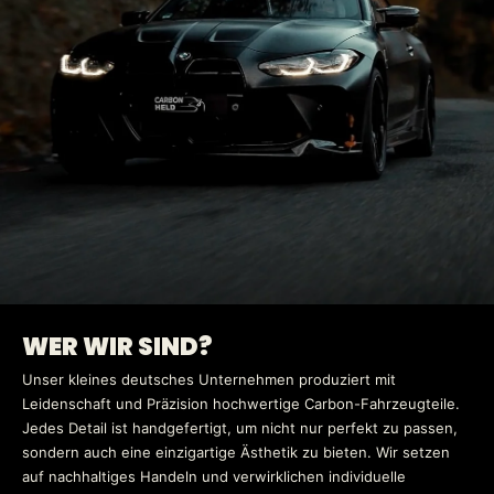
WER WIR SIND?
Unser kleines deutsches Unternehmen produziert mit
Leidenschaft und Präzision hochwertige Carbon-Fahrzeugteile.
Jedes Detail ist handgefertigt, um nicht nur perfekt zu passen,
sondern auch eine einzigartige Ästhetik zu bieten. Wir setzen
auf nachhaltiges Handeln und verwirklichen individuelle