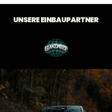
UNSERE EINBAUPARTNER