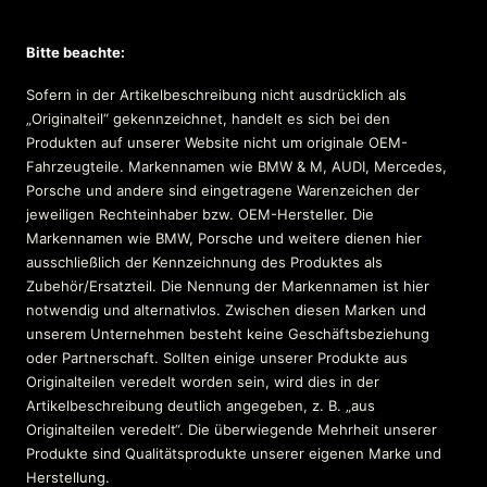
Bitte beachte:
Sofern in der Artikelbeschreibung nicht ausdrücklich als
„Originalteil“ gekennzeichnet, handelt es sich bei den
Produkten auf unserer Website nicht um originale OEM-
Fahrzeugteile. Markennamen wie BMW & M, AUDI, Mercedes,
Porsche und andere sind eingetragene Warenzeichen der
jeweiligen Rechteinhaber bzw. OEM-Hersteller. Die
Markennamen wie BMW, Porsche und weitere dienen hier
ausschließlich der Kennzeichnung des Produktes als
Zubehör/Ersatzteil. Die Nennung der Markennamen ist hier
notwendig und alternativlos. Zwischen diesen Marken und
unserem Unternehmen besteht keine Geschäftsbeziehung
oder Partnerschaft. Sollten einige unserer Produkte aus
Originalteilen veredelt worden sein, wird dies in der
Artikelbeschreibung deutlich angegeben, z. B. „aus
Originalteilen veredelt“. Die überwiegende Mehrheit unserer
Produkte sind Qualitätsprodukte unserer eigenen Marke und
Herstellung.