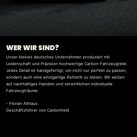
WER WIR SIND?
Unser kleines deutsches Unternehmen produziert mit
Leidenschaft und Präzision hochwertige Carbon-Fahrzeugteile.
Jedes Detail ist handgefertigt, um nicht nur perfekt zu passen,
sondern auch eine einzigartige Ästhetik zu bieten. Wir setzen
auf nachhaltiges Handeln und verwirklichen individuelle
Fahrzeugträume.
- Florian Althaus
Geschäftsführer von Carbonheld