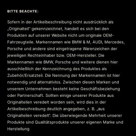
BITTE BEACHTE:
Sofern in der Artikelbeschreibung nicht ausdrücklich als
„Originalteil“ gekennzeichnet, handelt es sich bei den
Produkten auf unserer Website nicht um originale OEM-
Fahrzeugteile. Markennamen wie BMW & M, AUDI, Mercedes,
Porsche und andere sind eingetragene Warenzeichen der
jeweiligen Rechteinhaber bzw. OEM-Hersteller. Die
Markennamen wie BMW, Porsche und weitere dienen hier
ausschließlich der Kennzeichnung des Produktes als
Zubehör/Ersatzteil. Die Nennung der Markennamen ist hier
notwendig und alternativlos. Zwischen diesen Marken und
unserem Unternehmen besteht keine Geschäftsbeziehung
oder Partnerschaft. Sollten einige unserer Produkte aus
Originalteilen veredelt worden sein, wird dies in der
Artikelbeschreibung deutlich angegeben, z. B. „aus
Originalteilen veredelt“. Die überwiegende Mehrheit unserer
Produkte sind Qualitätsprodukte unserer eigenen Marke und
Herstellung