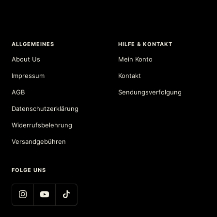
ALLGEMEINES
HILFE & KONTAKT
About Us
Mein Konto
Impressum
Kontakt
AGB
Sendungsverfolgung
Datenschutzerklärung
Widerrufsbelehrung
Versandgebühren
FOLGE UNS