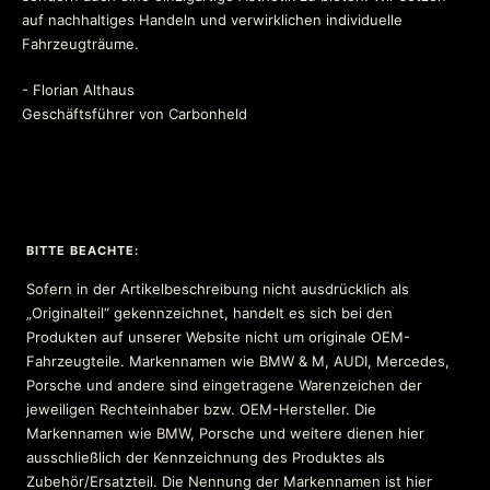
auf nachhaltiges Handeln und verwirklichen individuelle
Fahrzeugträume.
- Florian Althaus
Geschäftsführer von Carbonheld
BITTE BEACHTE:
Sofern in der Artikelbeschreibung nicht ausdrücklich als
„Originalteil“ gekennzeichnet, handelt es sich bei den
Produkten auf unserer Website nicht um originale OEM-
Fahrzeugteile. Markennamen wie BMW & M, AUDI, Mercedes,
Porsche und andere sind eingetragene Warenzeichen der
jeweiligen Rechteinhaber bzw. OEM-Hersteller. Die
Markennamen wie BMW, Porsche und weitere dienen hier
ausschließlich der Kennzeichnung des Produktes als
Zubehör/Ersatzteil. Die Nennung der Markennamen ist hier