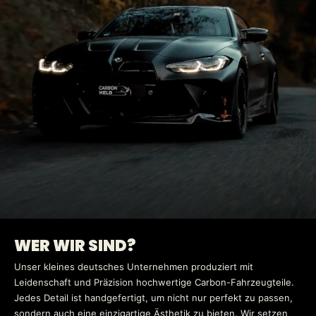
WER WIR SIND?
Unser kleines deutsches Unternehmen produziert mit
Leidenschaft und Präzision hochwertige Carbon-Fahrzeugteile.
Jedes Detail ist handgefertigt, um nicht nur perfekt zu passen,
sondern auch eine einzigartige Ästhetik zu bieten. Wir setzen