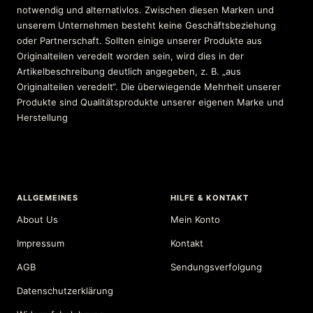
notwendig und alternativlos. Zwischen diesen Marken und
unserem Unternehmen besteht keine Geschäftsbeziehung
oder Partnerschaft. Sollten einige unserer Produkte aus
Originalteilen veredelt worden sein, wird dies in der
Artikelbeschreibung deutlich angegeben, z. B. „aus
Originalteilen veredelt“. Die überwiegende Mehrheit unserer
Produkte sind Qualitätsprodukte unserer eigenen Marke und
Herstellung
ALLGEMEINES
HILFE & KONTAKT
About Us
Mein Konto
Impressum
Kontakt
AGB
Sendungsverfolgung
Datenschutzerklärung