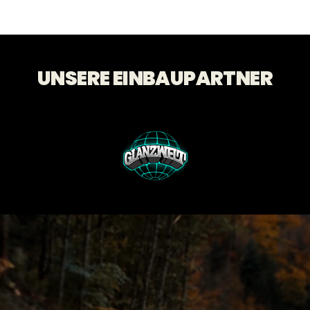
UNSERE EINBAUPARTNER