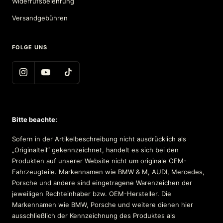
Widerrufsbelehrung
Versandgebühren
FOLGE UNS
Bitte beachte:
Sofern in der Artikelbeschreibung nicht ausdrücklich als
„Originalteil“ gekennzeichnet, handelt es sich bei den
Produkten auf unserer Website nicht um originale OEM-
Fahrzeugteile. Markennamen wie BMW & M, AUDI, Mercedes,
Porsche und andere sind eingetragene Warenzeichen der
jeweiligen Rechteinhaber bzw. OEM-Hersteller. Die
Markennamen wie BMW, Porsche und weitere dienen hier
ausschließlich der Kennzeichnung des Produktes als