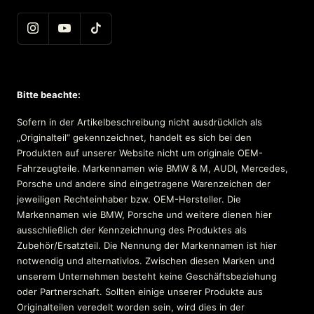
Bitte beachte:
Sofern in der Artikelbeschreibung nicht ausdrücklich als
„Originalteil“ gekennzeichnet, handelt es sich bei den
Produkten auf unserer Website nicht um originale OEM-
Fahrzeugteile. Markennamen wie BMW & M, AUDI, Mercedes,
Porsche und andere sind eingetragene Warenzeichen der
jeweiligen Rechteinhaber bzw. OEM-Hersteller. Die
Markennamen wie BMW, Porsche und weitere dienen hier
ausschließlich der Kennzeichnung des Produktes als
Zubehör/Ersatzteil. Die Nennung der Markennamen ist hier
notwendig und alternativlos. Zwischen diesen Marken und
unserem Unternehmen besteht keine Geschäftsbeziehung
oder Partnerschaft. Sollten einige unserer Produkte aus
Originalteilen veredelt worden sein, wird dies in der