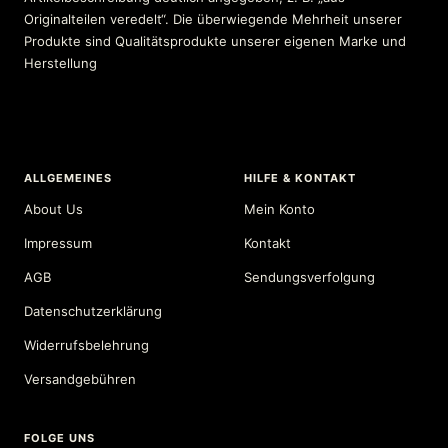
Originalteilen veredelt“. Die überwiegende Mehrheit unserer
Produkte sind Qualitätsprodukte unserer eigenen Marke und
Herstellung
ALLGEMEINES
HILFE & KONTAKT
About Us
Mein Konto
Impressum
Kontakt
AGB
Sendungsverfolgung
Datenschutzerklärung
Widerrufsbelehrung
Versandgebühren
FOLGE UNS