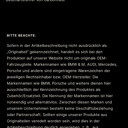
BITTE BEACHTE:
Sofern in der Artikelbeschreibung nicht ausdrücklich als
„Originalteil“ gekennzeichnet, handelt es sich bei den
Produkten auf unserer Website nicht um originale OEM-
Fahrzeugteile. Markennamen wie BMW & M, AUDI, Mercedes,
Porsche und andere sind eingetragene Warenzeichen der
jeweiligen Rechteinhaber bzw. OEM-Hersteller. Die
Markennamen wie BMW, Porsche und weitere dienen hier
ausschließlich der Kennzeichnung des Produktes als
Zubehör/Ersatzteil. Die Nennung der Markennamen ist hier
notwendig und alternativlos. Zwischen diesen Marken und
unserem Unternehmen besteht keine Geschäftsbeziehung
oder Partnerschaft. Sollten einige unserer Produkte aus
Originalteilen veredelt worden sein, wird dies in der
Artikelbeschreibung deutlich angegeben, z. B. „aus