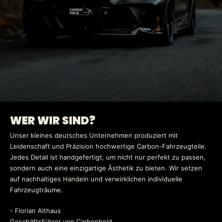
WER WIR SIND?
Unser kleines deutsches Unternehmen produziert mit
Leidenschaft und Präzision hochwertige Carbon-Fahrzeugteile.
Jedes Detail ist handgefertigt, um nicht nur perfekt zu passen,
sondern auch eine einzigartige Ästhetik zu bieten. Wir setzen
auf nachhaltiges Handeln und verwirklichen individuelle
Fahrzeugträume.
- Florian Althaus
Geschäftsführer von Carbonheld