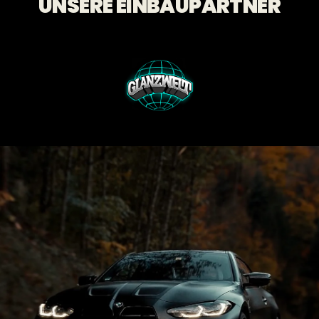
UNSERE EINBAUPARTNER