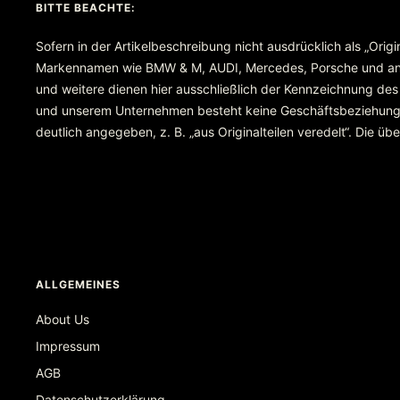
BITTE BEACHTE:
Sofern in der Artikelbeschreibung nicht ausdrücklich als „Orig
Markennamen wie BMW & M, AUDI, Mercedes, Porsche und ande
und weitere dienen hier ausschließlich der Kennzeichnung des
und unserem Unternehmen besteht keine Geschäftsbeziehung ode
deutlich angegeben, z. B. „aus Originalteilen veredelt“. Die 
ALLGEMEINES
About Us
Impressum
AGB
Datenschutzerklärung