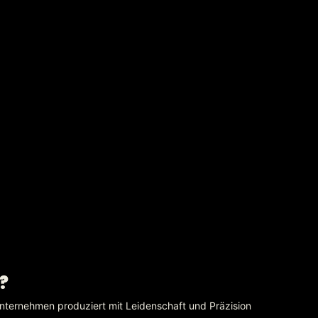
?
nternehmen produziert mit Leidenschaft und Präzision