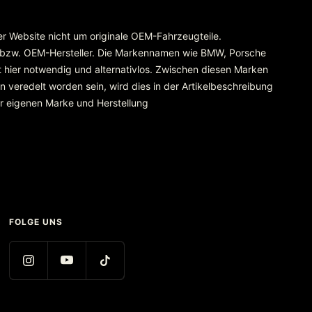
rer Website nicht um originale OEM-Fahrzeugteile.
 bzw. OEM-Hersteller. Die Markennamen wie BMW, Porsche
 hier notwendig und alternativlos. Zwischen diesen Marken
 veredelt worden sein, wird dies in der Artikelbeschreibung
er eigenen Marke und Herstellung
FOLGE UNS