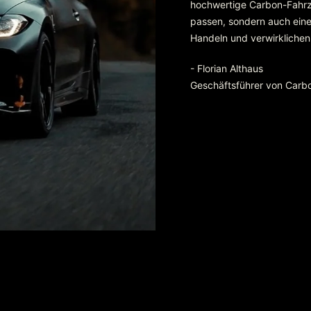
hochwertige Carbon-Fahrzeu
passen, sondern auch eine 
Handeln und verwirklichen
- Florian Althaus
Geschäftsführer von Carb