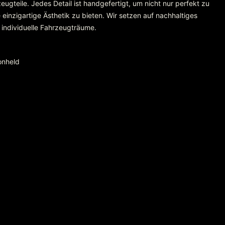
gteile. Jedes Detail ist handgefertigt, um nicht nur perfekt zu
einzigartige Ästhetik zu bieten. Wir setzen auf nachhaltiges
 individuelle Fahrzeugträume.
onheld