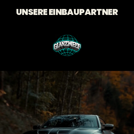
UNSERE EINBAUPARTNER