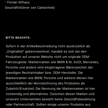
- Florian Althaus
Geschäftsführer von Carbonheld
BITTE BEACHTE:
Sofern in der Artikelbeschreibung nicht ausdrücklich als
„Originalteil“ gekennzeichnet, handelt es sich bei den
Produkten auf unserer Website nicht um originale OEM-
Fahrzeugteile. Markennamen wie BMW & M, AUDI, Mercedes,
Porsche und andere sind eingetragene Warenzeichen der
jeweiligen Rechteinhaber bzw. OEM-Hersteller. Die
Markennamen wie BMW, Porsche und weitere dienen hier
ausschließlich der Kennzeichnung des Produktes als
Zubehör/Ersatzteil. Die Nennung der Markennamen ist hier
notwendig und alternativlos. Zwischen diesen Marken und
unserem Unternehmen besteht keine Geschäftsbeziehung
oder Partnerschaft. Sollten einige unserer Produkte aus