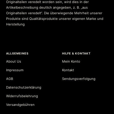
Originalteilen veredelt worden sein, wird dies in der
Artikelbeschreibung deutlich angegeben, z. B. „aus
Originalteilen veredelt“. Die überwiegende Mehrheit unserer
Produkte sind Qualitätsprodukte unserer eigenen Marke und
Herstellung
ALLGEMEINES
HILFE & KONTAKT
About Us
Mein Konto
Impressum
Kontakt
AGB
Sendungsverfolgung
Datenschutzerklärung
Widerrufsbelehrung
Versandgebühren