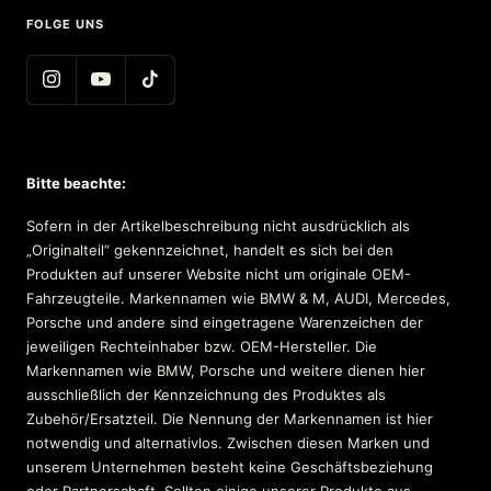
FOLGE UNS
Bitte beachte:
Sofern in der Artikelbeschreibung nicht ausdrücklich als
„Originalteil“ gekennzeichnet, handelt es sich bei den
Produkten auf unserer Website nicht um originale OEM-
Fahrzeugteile. Markennamen wie BMW & M, AUDI, Mercedes,
Porsche und andere sind eingetragene Warenzeichen der
jeweiligen Rechteinhaber bzw. OEM-Hersteller. Die
Markennamen wie BMW, Porsche und weitere dienen hier
ausschließlich der Kennzeichnung des Produktes als
Zubehör/Ersatzteil. Die Nennung der Markennamen ist hier
notwendig und alternativlos. Zwischen diesen Marken und
unserem Unternehmen besteht keine Geschäftsbeziehung