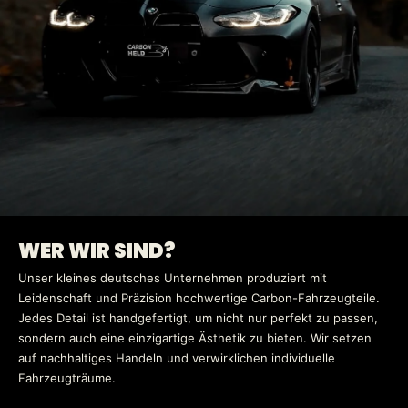
WER WIR SIND?
Unser kleines deutsches Unternehmen produziert mit
Leidenschaft und Präzision hochwertige Carbon-Fahrzeugteile.
Jedes Detail ist handgefertigt, um nicht nur perfekt zu passen,
sondern auch eine einzigartige Ästhetik zu bieten. Wir setzen
auf nachhaltiges Handeln und verwirklichen individuelle
Fahrzeugträume.