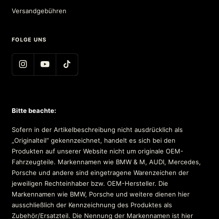
Versandgebühren
FOLGE UNS
Bitte beachte:
Sofern in der Artikelbeschreibung nicht ausdrücklich als
„Originalteil“ gekennzeichnet, handelt es sich bei den
Produkten auf unserer Website nicht um originale OEM-
Fahrzeugteile. Markennamen wie BMW & M, AUDI, Mercedes,
Porsche und andere sind eingetragene Warenzeichen der
jeweiligen Rechteinhaber bzw. OEM-Hersteller. Die
Markennamen wie BMW, Porsche und weitere dienen hier
ausschließlich der Kennzeichnung des Produktes als
Zubehör/Ersatzteil. Die Nennung der Markennamen ist hier