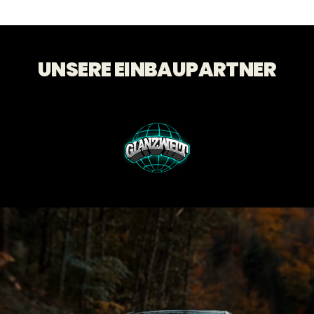
UNSERE EINBAUPARTNER