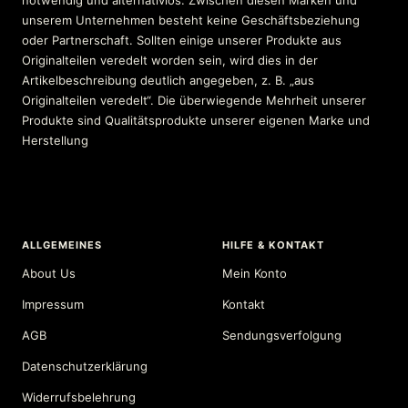
unserem Unternehmen besteht keine Geschäftsbeziehung
oder Partnerschaft. Sollten einige unserer Produkte aus
Originalteilen veredelt worden sein, wird dies in der
Artikelbeschreibung deutlich angegeben, z. B. „aus
Originalteilen veredelt“. Die überwiegende Mehrheit unserer
Produkte sind Qualitätsprodukte unserer eigenen Marke und
Herstellung
ALLGEMEINES
HILFE & KONTAKT
About Us
Mein Konto
Impressum
Kontakt
AGB
Sendungsverfolgung
Datenschutzerklärung
Widerrufsbelehrung