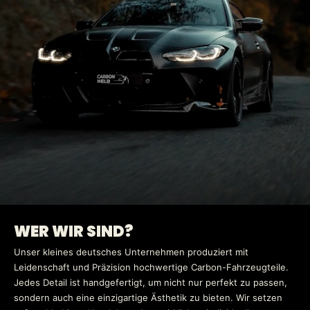
WER WIR SIND?
Unser kleines deutsches Unternehmen produziert mit
Leidenschaft und Präzision hochwertige Carbon-Fahrzeugteile.
Jedes Detail ist handgefertigt, um nicht nur perfekt zu passen,
sondern auch eine einzigartige Ästhetik zu bieten. Wir setzen