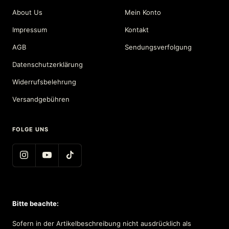
About Us
Mein Konto
Impressum
Kontakt
AGB
Sendungsverfolgung
Datenschutzerklärung
Widerrufsbelehrung
Versandgebühren
FOLGE UNS
Bitte beachte:
Sofern in der Artikelbeschreibung nicht ausdrücklich als