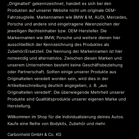
„Originalteil“ gekennzeichnet, handelt es sich bei den
Produkten auf unserer Website nicht um originale OEM-
Fahrzeugteile. Markennamen wie BMW & M, AUDI, Mercedes,
Porsche und andere sind eingetragene Warenzeichen der
jeweiligen Rechteinhaber bzw. OEM-Hersteller. Die
Markennamen wie BMW, Porsche und weitere dienen hier
ausschließlich der Kennzeichnung des Produktes als
Zubehör/Ersatzteil. Die Nennung der Markennamen ist hier
notwendig und alternativlos. Zwischen diesen Marken und
unserem Unternehmen besteht keine Geschäftsbeziehung
oder Partnerschaft. Sollten einige unserer Produkte aus
Originalteilen veredelt worden sein, wird dies in der
Artikelbeschreibung deutlich angegeben, z. B. „aus
Originalteilen veredelt“. Die überwiegende Mehrheit unserer
Produkte sind Qualitätsprodukte unserer eigenen Marke und
Herstellung.
Willkommen im Shop für die Individualisierung deines Autos.
Kaufe eine Reihe von Bodykits, Zubehör und mehr.
Carbonheld GmbH & Co. KG