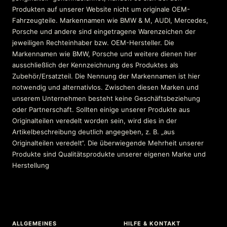
Produkten auf unserer Website nicht um originale OEM-
Fahrzeugteile. Markennamen wie BMW & M, AUDI, Mercedes,
Porsche und andere sind eingetragene Warenzeichen der
jeweiligen Rechteinhaber bzw. OEM-Hersteller. Die
Markennamen wie BMW, Porsche und weitere dienen hier
ausschließlich der Kennzeichnung des Produktes als
Zubehör/Ersatzteil. Die Nennung der Markennamen ist hier
notwendig und alternativlos. Zwischen diesen Marken und
unserem Unternehmen besteht keine Geschäftsbeziehung
oder Partnerschaft. Sollten einige unserer Produkte aus
Originalteilen veredelt worden sein, wird dies in der
Artikelbeschreibung deutlich angegeben, z. B. „aus
Originalteilen veredelt“. Die überwiegende Mehrheit unserer
Produkte sind Qualitätsprodukte unserer eigenen Marke und
Herstellung
ALLGEMEINES
HILFE & KONTAKT