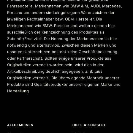
Fahrzeugteile. Markennamen wie BMW & M, AUDI, Mercedes,
Porsche und andere sind eingetragene Warenzeichen der
jeweiligen Rechteinhaber bzw. OEM-Hersteller. Die
Markennamen wie BMW, Porsche und weitere dienen hier
ausschließlich der Kennzeichnung des Produktes als
Zubehör/Ersatzteil. Die Nennung der Markennamen ist hier
notwendig und alternativlos. Zwischen diesen Marken und
unserem Unternehmen besteht keine Geschäftsbeziehung
oder Partnerschaft. Sollten einige unserer Produkte aus
Originalteilen veredelt worden sein, wird dies in der
Artikelbeschreibung deutlich angegeben, z. B. „aus
Originalteilen veredelt“. Die überwiegende Mehrheit unserer
Produkte sind Qualitätsprodukte unserer eigenen Marke und
Herstellung
ALLGEMEINES
HILFE & KONTAKT