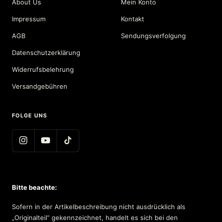
About Us
Mein Konto
Impressum
Kontakt
AGB
Sendungsverfolgung
Datenschutzerklärung
Widerrufsbelehrung
Versandgebühren
FOLGE UNS
Bitte beachte:
Sofern in der Artikelbeschreibung nicht ausdrücklich als
„Originalteil“ gekennzeichnet, handelt es sich bei den