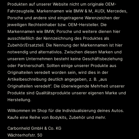
Produkten auf unserer Website nicht um originale OEM-
Fahrzeugteile. Markennamen wie BMW & M, AUDI, Mercedes,
Porsche und andere sind eingetragene Warenzeichen der
jeweiligen Rechteinhaber bzw. OEM-Hersteller. Die
Markennamen wie BMW, Porsche und weitere dienen hier
ausschließlich der Kennzeichnung des Produktes als
Zubehör/Ersatzteil. Die Nennung der Markennamen ist hier
notwendig und alternativlos. Zwischen diesen Marken und
unserem Unternehmen besteht keine Geschäftsbeziehung
oder Partnerschaft. Sollten einige unserer Produkte aus
Originalteilen veredelt worden sein, wird dies in der
Artikelbeschreibung deutlich angegeben, z. B. „aus
Originalteilen veredelt“. Die überwiegende Mehrheit unserer
Produkte sind Qualitätsprodukte unserer eigenen Marke und
Herstellung.
Willkommen im Shop für die Individualisierung deines Autos.
Kaufe eine Reihe von Bodykits, Zubehör und mehr.
Carbonheld GmbH & Co. KG
Wächterhofstr. 50