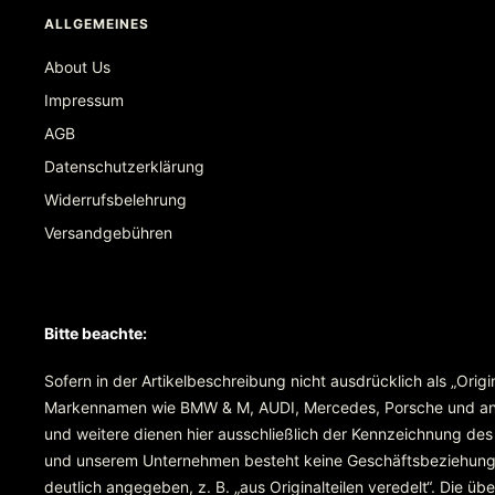
ALLGEMEINES
About Us
Impressum
AGB
Datenschutzerklärung
Widerrufsbelehrung
Versandgebühren
Bitte beachte:
Sofern in der Artikelbeschreibung nicht ausdrücklich als „Orig
Markennamen wie BMW & M, AUDI, Mercedes, Porsche und ande
und weitere dienen hier ausschließlich der Kennzeichnung des
und unserem Unternehmen besteht keine Geschäftsbeziehung ode
deutlich angegeben, z. B. „aus Originalteilen veredelt“. Die 