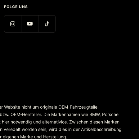
FOLGE UNS
rer Website nicht um originale OEM-Fahrzeugteile.
 bzw. OEM-Hersteller. Die Markennamen wie BMW, Porsche
 hier notwendig und alternativlos. Zwischen diesen Marken
 veredelt worden sein, wird dies in der Artikelbeschreibung
er eigenen Marke und Herstellung.