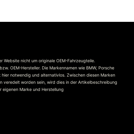
rer Website nicht um originale OEM-Fahrzeugteile.
 bzw. OEM-Hersteller. Die Markennamen wie BMW, Porsche
 hier notwendig und alternativlos. Zwischen diesen Marken
 veredelt worden sein, wird dies in der Artikelbeschreibung
er eigenen Marke und Herstellung