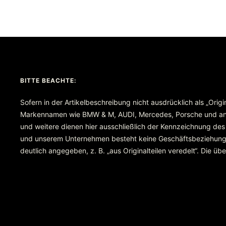
BITTE BEACHTE:
Sofern in der Artikelbeschreibung nicht ausdrücklich als „Orig
Markennamen wie BMW & M, AUDI, Mercedes, Porsche und ande
und weitere dienen hier ausschließlich der Kennzeichnung des
und unserem Unternehmen besteht keine Geschäftsbeziehung ode
deutlich angegeben, z. B. „aus Originalteilen veredelt“. Die 