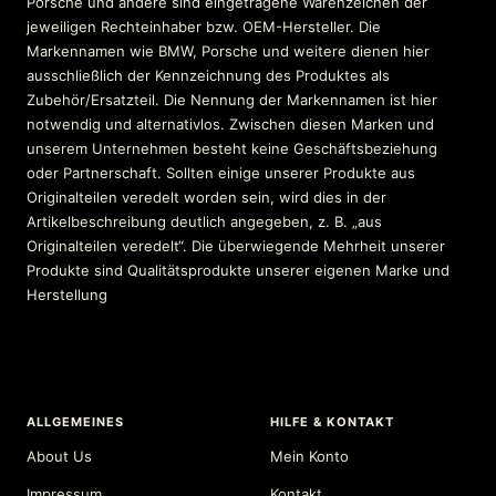
Porsche und andere sind eingetragene Warenzeichen der
jeweiligen Rechteinhaber bzw. OEM-Hersteller. Die
Markennamen wie BMW, Porsche und weitere dienen hier
ausschließlich der Kennzeichnung des Produktes als
Zubehör/Ersatzteil. Die Nennung der Markennamen ist hier
notwendig und alternativlos. Zwischen diesen Marken und
unserem Unternehmen besteht keine Geschäftsbeziehung
oder Partnerschaft. Sollten einige unserer Produkte aus
Originalteilen veredelt worden sein, wird dies in der
Artikelbeschreibung deutlich angegeben, z. B. „aus
Originalteilen veredelt“. Die überwiegende Mehrheit unserer
Produkte sind Qualitätsprodukte unserer eigenen Marke und
Herstellung
ALLGEMEINES
HILFE & KONTAKT
About Us
Mein Konto
Impressum
Kontakt