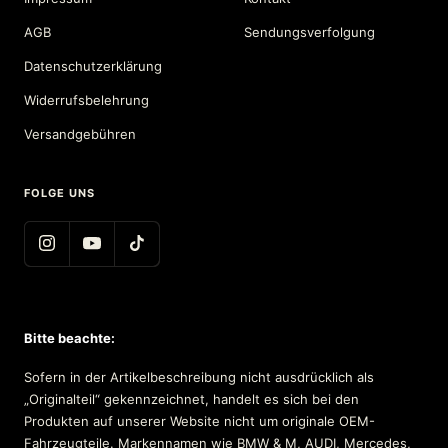
AGB
Sendungsverfolgung
Datenschutzerklärung
Widerrufsbelehrung
Versandgebühren
FOLGE UNS
Bitte beachte:
Sofern in der Artikelbeschreibung nicht ausdrücklich als
„Originalteil“ gekennzeichnet, handelt es sich bei den
Produkten auf unserer Website nicht um originale OEM-
Fahrzeugteile. Markennamen wie BMW & M, AUDI, Mercedes,