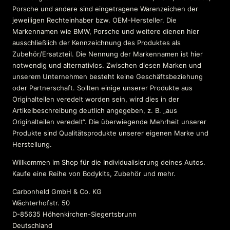
Porsche und andere sind eingetragene Warenzeichen der
jeweiligen Rechteinhaber bzw. OEM-Hersteller. Die
Markennamen wie BMW, Porsche und weitere dienen hier
ausschließlich der Kennzeichnung des Produktes als
Zubehör/Ersatzteil. Die Nennung der Markennamen ist hier
notwendig und alternativlos. Zwischen diesen Marken und
unserem Unternehmen besteht keine Geschäftsbeziehung
oder Partnerschaft. Sollten einige unserer Produkte aus
Originalteilen veredelt worden sein, wird dies in der
Artikelbeschreibung deutlich angegeben, z. B. „aus
Originalteilen veredelt“. Die überwiegende Mehrheit unserer
Produkte sind Qualitätsprodukte unserer eigenen Marke und
Herstellung.
Willkommen im Shop für die Individualisierung deines Autos.
Kaufe eine Reihe von Bodykits, Zubehör und mehr.
Carbonheld GmbH & Co. KG
Wächterhofstr. 50
D-85635 Höhenkirchen-Siegertsbrunn
Deutschland