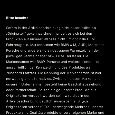
Bitte beachte:
Sofern in der Artikelbeschreibung nicht ausdrücklich als
„Originalteil“ gekennzeichnet, handelt es sich bei den
Produkten auf unserer Website nicht um originale OEM-
Fahrzeugteile. Markennamen wie BMW & M, AUDI, Mercedes,
Porsche und andere sind eingetragene Warenzeichen der
jeweiligen Rechteinhaber bzw. OEM-Hersteller. Die
Markennamen wie BMW, Porsche und weitere dienen hier
ausschließlich der Kennzeichnung des Produktes als
Zubehör/Ersatzteil. Die Nennung der Markennamen ist hier
notwendig und alternativlos. Zwischen diesen Marken und
unserem Unternehmen besteht keine Geschäftsbeziehung
oder Partnerschaft. Sollten einige unserer Produkte aus
Originalteilen veredelt worden sein, wird dies in der
Artikelbeschreibung deutlich angegeben, z. B. „aus
Originalteilen veredelt“. Die überwiegende Mehrheit unserer
Produkte sind Qualitätsprodukte unserer eigenen Marke und