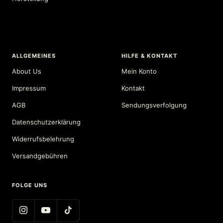
ALLGEMEINES
HILFE & KONTAKT
About Us
Mein Konto
Impressum
Kontakt
AGB
Sendungsverfolgung
Datenschutzerklärung
Widerrufsbelehrung
Versandgebühren
FOLGE UNS