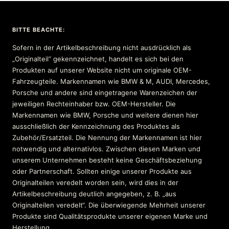
BITTE BEACHTE:
Sofern in der Artikelbeschreibung nicht ausdrücklich als
„Originalteil“ gekennzeichnet, handelt es sich bei den
Produkten auf unserer Website nicht um originale OEM-
Fahrzeugteile. Markennamen wie BMW & M, AUDI, Mercedes,
Porsche und andere sind eingetragene Warenzeichen der
jeweiligen Rechteinhaber bzw. OEM-Hersteller. Die
Markennamen wie BMW, Porsche und weitere dienen hier
ausschließlich der Kennzeichnung des Produktes als
Zubehör/Ersatzteil. Die Nennung der Markennamen ist hier
notwendig und alternativlos. Zwischen diesen Marken und
unserem Unternehmen besteht keine Geschäftsbeziehung
oder Partnerschaft. Sollten einige unserer Produkte aus
Originalteilen veredelt worden sein, wird dies in der
Artikelbeschreibung deutlich angegeben, z. B. „aus
Originalteilen veredelt“. Die überwiegende Mehrheit unserer
Produkte sind Qualitätsprodukte unserer eigenen Marke und
Herstellung