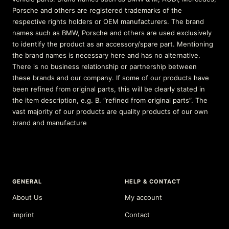
Porsche and others are registered trademarks of the
respective rights holders or OEM manufacturers. The brand
names such as BMW, Porsche and others are used exclusively
to identify the product as an accessory/spare part. Mentioning
the brand names is necessary here and has no alternative.
There is no business relationship or partnership between
these brands and our company. If some of our products have
been refined from original parts, this will be clearly stated in
the item description, e.g. B. “refined from original parts”. The
vast majority of our products are quality products of our own
brand and manufacture
GENERAL
HELP & CONTACT
About Us
My account
imprint
Contact