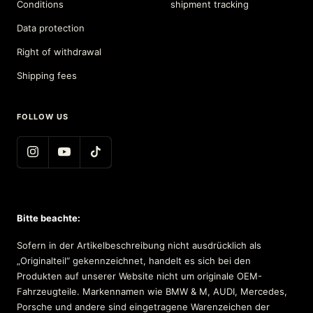
Conditions
shipment tracking
Data protection
Right of withdrawal
Shipping fees
FOLLOW US
Bitte beachte:
Sofern in der Artikelbeschreibung nicht ausdrücklich als
„Originalteil“ gekennzeichnet, handelt es sich bei den
Produkten auf unserer Website nicht um originale OEM-
Fahrzeugteile. Markennamen wie BMW & M, AUDI, Mercedes,
Porsche und andere sind eingetragene Warenzeichen der