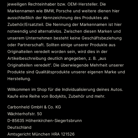
jeweiligen Rechteinhaber bzw. OEM-Hersteller. Die
Markennamen wie BMW, Porsche und weitere dienen hier
ausschließlich der Kennzeichnung des Produktes als
Zubehör/Ersatzteil. Die Nennung der Markennamen ist hier
notwendig und alternativlos. Zwischen diesen Marken und
unserem Unternehmen besteht keine Geschäftsbeziehung
oder Partnerschaft. Sollten einige unserer Produkte aus
Originalteilen veredelt worden sein, wird dies in der
Artikelbeschreibung deutlich angegeben, z. B. „aus
Originalteilen veredelt“. Die überwiegende Mehrheit unserer
Produkte sind Qualitätsprodukte unserer eigenen Marke und
Herstellung.
Willkommen im Shop für die Individualisierung deines Autos.
Kaufe eine Reihe von Bodykits, Zubehör und mehr.
Carbonheld GmbH & Co. KG
Wächterhofstr. 50
D-85635 Höhenkirchen-Siegertsbrunn
Deutschland
Amtsgericht München HRA 121526