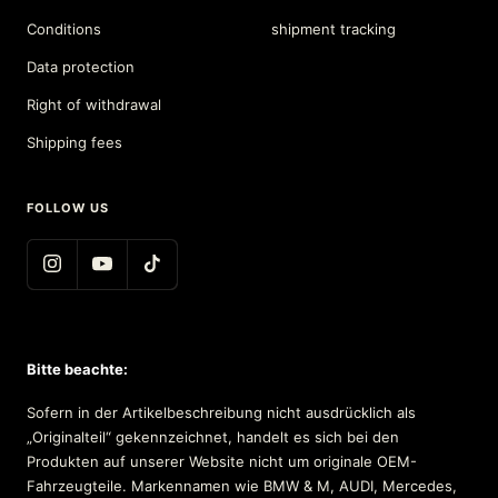
Conditions
shipment tracking
Data protection
Right of withdrawal
Shipping fees
FOLLOW US
Bitte beachte:
Sofern in der Artikelbeschreibung nicht ausdrücklich als
„Originalteil“ gekennzeichnet, handelt es sich bei den
Produkten auf unserer Website nicht um originale OEM-
Fahrzeugteile. Markennamen wie BMW & M, AUDI, Mercedes,