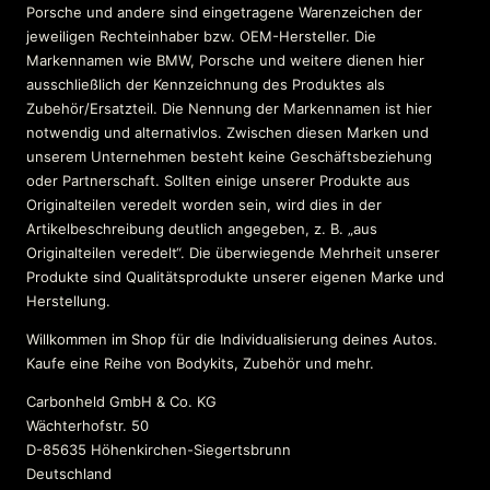
Porsche und andere sind eingetragene Warenzeichen der
jeweiligen Rechteinhaber bzw. OEM-Hersteller. Die
Markennamen wie BMW, Porsche und weitere dienen hier
ausschließlich der Kennzeichnung des Produktes als
Zubehör/Ersatzteil. Die Nennung der Markennamen ist hier
notwendig und alternativlos. Zwischen diesen Marken und
unserem Unternehmen besteht keine Geschäftsbeziehung
oder Partnerschaft. Sollten einige unserer Produkte aus
Originalteilen veredelt worden sein, wird dies in der
Artikelbeschreibung deutlich angegeben, z. B. „aus
Originalteilen veredelt“. Die überwiegende Mehrheit unserer
Produkte sind Qualitätsprodukte unserer eigenen Marke und
Herstellung.
Willkommen im Shop für die Individualisierung deines Autos.
Kaufe eine Reihe von Bodykits, Zubehör und mehr.
Carbonheld GmbH & Co. KG
Wächterhofstr. 50
D-85635 Höhenkirchen-Siegertsbrunn
Deutschland