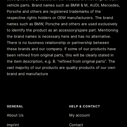
vehicle parts. Brand names such as BMW & M, AUDI, Mercedes,
Porsche and others are registered trademarks of the
respective rights holders or OEM manufacturers. The brand
names such as BMW, Porsche and others are used exclusively
to identify the product as an accessory/spare part. Mentioning
the brand names is necessary here and has no alternative.
There is no business relationship or partnership between
these brands and our company. If some of our products have
been refined from original parts, this will be clearly stated in
the item description, e.g. B. “refined from original parts”. The
vast majority of our products are quality products of our own
brand and manufacture
GENERAL
HELP & CONTACT
About Us
My account
imprint
Contact