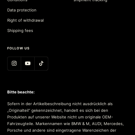
Data protection
Right of withdrawal
Shipping fees
FOLLOW US
Bitte beachte:
Sofern in der Artikelbeschreibung nicht ausdrücklich als
„Originalteil“ gekennzeichnet, handelt es sich bei den
Produkten auf unserer Website nicht um originale OEM-
Fahrzeugteile. Markennamen wie BMW & M, AUDI, Mercedes,
Porsche und andere sind eingetragene Warenzeichen der