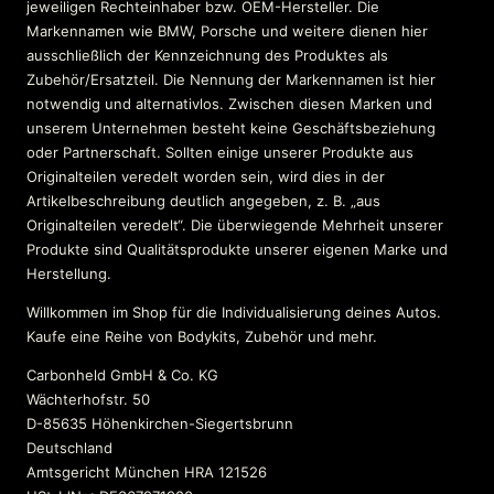
jeweiligen Rechteinhaber bzw. OEM-Hersteller. Die
Markennamen wie BMW, Porsche und weitere dienen hier
ausschließlich der Kennzeichnung des Produktes als
Zubehör/Ersatzteil. Die Nennung der Markennamen ist hier
notwendig und alternativlos. Zwischen diesen Marken und
unserem Unternehmen besteht keine Geschäftsbeziehung
oder Partnerschaft. Sollten einige unserer Produkte aus
Originalteilen veredelt worden sein, wird dies in der
Artikelbeschreibung deutlich angegeben, z. B. „aus
Originalteilen veredelt“. Die überwiegende Mehrheit unserer
Produkte sind Qualitätsprodukte unserer eigenen Marke und
Herstellung.
Willkommen im Shop für die Individualisierung deines Autos.
Kaufe eine Reihe von Bodykits, Zubehör und mehr.
Carbonheld GmbH & Co. KG
Wächterhofstr. 50
D-85635 Höhenkirchen-Siegertsbrunn
Deutschland
Amtsgericht München HRA 121526