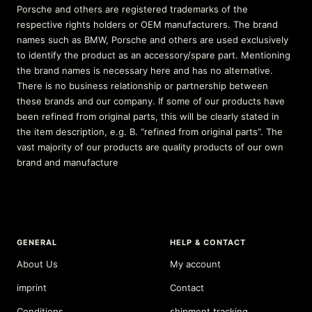
Porsche and others are registered trademarks of the
respective rights holders or OEM manufacturers. The brand
names such as BMW, Porsche and others are used exclusively
to identify the product as an accessory/spare part. Mentioning
the brand names is necessary here and has no alternative.
There is no business relationship or partnership between
these brands and our company. If some of our products have
been refined from original parts, this will be clearly stated in
the item description, e.g. B. “refined from original parts”. The
vast majority of our products are quality products of our own
brand and manufacture
GENERAL
HELP & CONTACT
About Us
My account
imprint
Contact
Conditions
shipment tracking